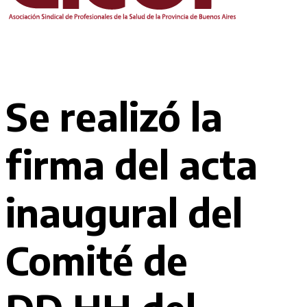
Se realizó la
firma del acta
inaugural del
Comité de