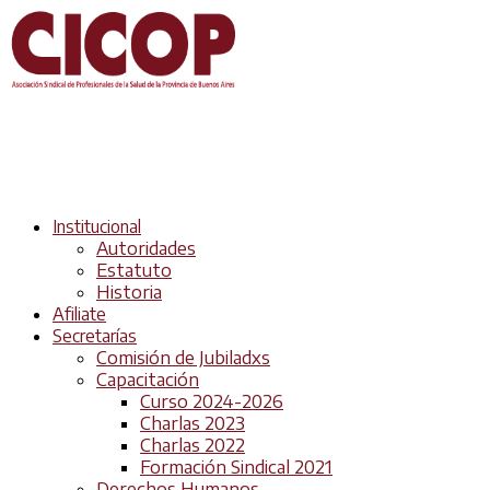
Institucional
Autoridades
Estatuto
Historia
Afiliate
Secretarías
Comisión de Jubiladxs
Capacitación
Curso 2024-2026
Charlas 2023
Charlas 2022
Formación Sindical 2021
Derechos Humanos