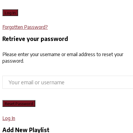
Forgotten Password?
Retrieve your password
Please enter your username or email address to reset your
password.
Log In
Add New Playlist