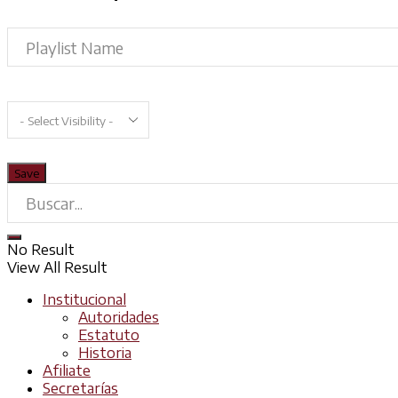
No Result
View All Result
Institucional
Autoridades
Estatuto
Historia
Afiliate
Secretarías