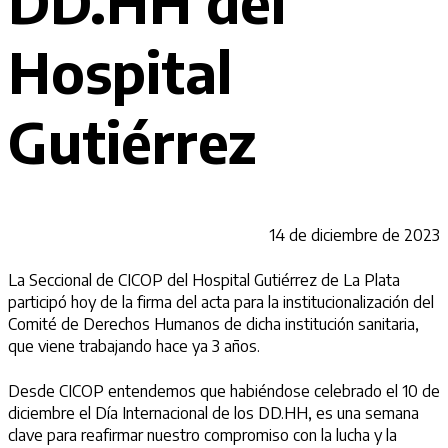
DD.HH del
Hospital
Gutiérrez
14 de diciembre de 2023
La Seccional de CICOP del Hospital Gutiérrez de La Plata
participó hoy de la firma del acta para la institucionalización del
Comité de Derechos Humanos de dicha institución sanitaria,
que viene trabajando hace ya 3 años.
Desde CICOP entendemos que habiéndose celebrado el 10 de
diciembre el Día Internacional de los DD.HH, es una semana
clave para reafirmar nuestro compromiso con la lucha y la