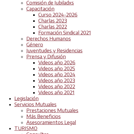
Comisión de Jubiladxs
Capacitación
Curso 2024-2026
Charlas 2023
Charlas 2022
Formación Sindical 2021
Derechos Humanos
Género
Juventudes y Residencias
Prensa y Difusión
Videos año 2026
Videos año 2025
Videos año 2024
Videos año 2023
Videos año 2022
Videos año 2021
Legislación
Servicios Mutuales
Prestaciones Mutuales
Más Beneficios
Asesoramientos Legal
TURISMO