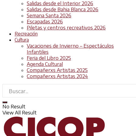
Salidas desde el Interior 2026
Salidas desde Bahia Blanca 2026
Semana Santa 2026
Escapadas 2026
Piletas y centros recreativos 2026
Recreación
Cultura
Vacaciones de Invierno – Espectáculos
Infantiles
Feria del Libro 2025
Agenda Cultural
Compañerxs Artistas 2025
Compañerxs Artistas 2024
No Result
View All Result