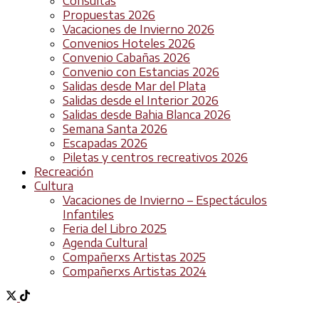
Consultas
Propuestas 2026
Vacaciones de Invierno 2026
Convenios Hoteles 2026
Convenio Cabañas 2026
Convenio con Estancias 2026
Salidas desde Mar del Plata
Salidas desde el Interior 2026
Salidas desde Bahia Blanca 2026
Semana Santa 2026
Escapadas 2026
Piletas y centros recreativos 2026
Recreación
Cultura
Vacaciones de Invierno – Espectáculos
Infantiles
Feria del Libro 2025
Agenda Cultural
Compañerxs Artistas 2025
Compañerxs Artistas 2024