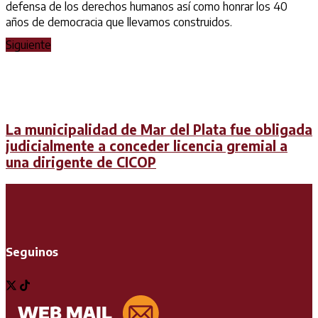
defensa de los derechos humanos así como honrar los 40
años de democracia que llevamos construidos.
Siguiente
La municipalidad de Mar del Plata fue obligada
judicialmente a conceder licencia gremial a
una dirigente de CICOP
Seguinos