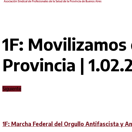
1F: Movilizamos 
Provincia | 1.02
Siguiente
1F: Marcha Federal del Orgullo Antifascista y An