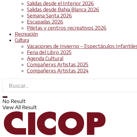
Salidas desde el Interior 2026
Salidas desde Bahia Blanca 2026
Semana Santa 2026
Escapadas 2026
Piletas y centros recreativos 2026
Recreación
Cultura
Vacaciones de Invierno – Espectáculos Infantile
Feria del Libro 2025
Agenda Cultural
Compañerxs Artistas 2025
Compañerxs Artistas 2024
No Result
View All Result