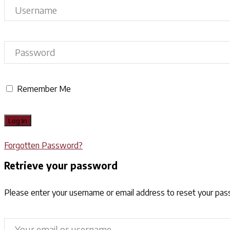
Remember Me
Forgotten Password?
Retrieve your password
Please enter your username or email address to reset your pa