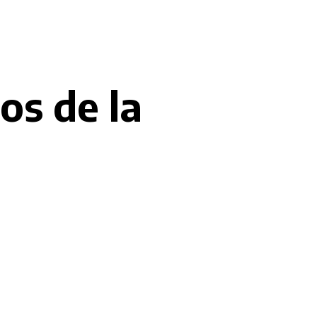
os de la