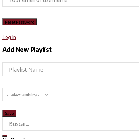
Log In
Add New Playlist