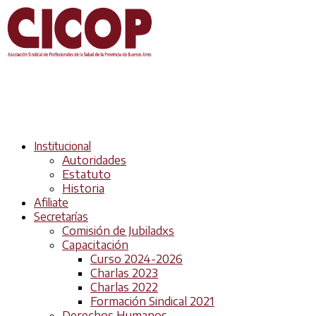
Institucional
Autoridades
Estatuto
Historia
Afiliate
Secretarías
Comisión de Jubiladxs
Capacitación
Curso 2024-2026
Charlas 2023
Charlas 2022
Formación Sindical 2021
Derechos Humanos