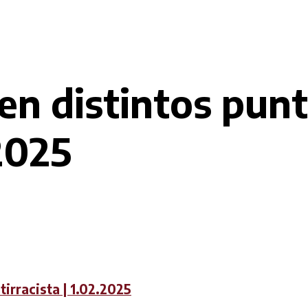
en distintos punt
.2025
tirracista | 1.02.2025