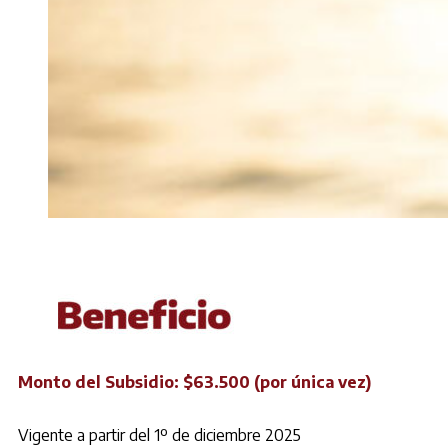
Monto del Subsidio: $63.500 (por única vez)
Vigente a partir del 1º
de diciembre 2025