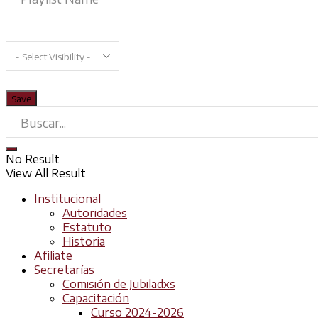
No Result
View All Result
Institucional
Autoridades
Estatuto
Historia
Afiliate
Secretarías
Comisión de Jubiladxs
Capacitación
Curso 2024-2026