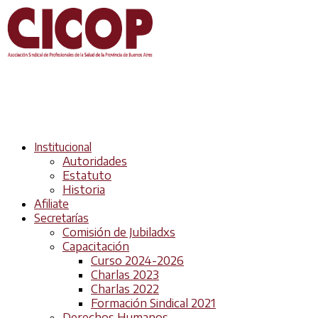
Institucional
Autoridades
Estatuto
Historia
Afiliate
Secretarías
Comisión de Jubiladxs
Capacitación
Curso 2024-2026
Charlas 2023
Charlas 2022
Formación Sindical 2021
Derechos Humanos