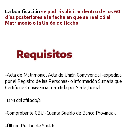
La bonificación
se podrá solicitar dentro de los 60
días posteriores a la fecha en que se realizó el
Matrimonio o la Unión de Hecho
.
-Acta de Matrimonio, Acta de Unión Convivencial -expedida
por el Registro de las Personas- o Información Sumaria que
Certifique Convivencia -remitida por Sede Judicial-.
-DNI del afiliado/a
-Comprobante CBU -Cuenta Sueldo de Banco Provincia-.
-Último Recibo de Sueldo