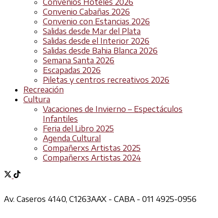
Convenios Hoteles 2026
Convenio Cabañas 2026
Convenio con Estancias 2026
Salidas desde Mar del Plata
Salidas desde el Interior 2026
Salidas desde Bahia Blanca 2026
Semana Santa 2026
Escapadas 2026
Piletas y centros recreativos 2026
Recreación
Cultura
Vacaciones de Invierno – Espectáculos
Infantiles
Feria del Libro 2025
Agenda Cultural
Compañerxs Artistas 2025
Compañerxs Artistas 2024
Av. Caseros 4140, C1263AAX - CABA - 011 4925-0956