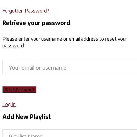
Forgotten Password?
Retrieve your password
Please enter your username or email address to reset your
password.
Log In
Add New Playlist