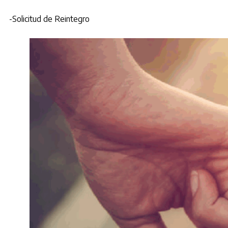
-Solicitud de Reintegro