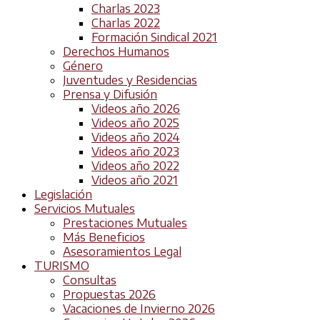
Charlas 2023
Charlas 2022
Formación Sindical 2021
Derechos Humanos
Género
Juventudes y Residencias
Prensa y Difusión
Videos año 2026
Videos año 2025
Videos año 2024
Videos año 2023
Videos año 2022
Videos año 2021
Legislación
Servicios Mutuales
Prestaciones Mutuales
Más Beneficios
Asesoramientos Legal
TURISMO
Consultas
Propuestas 2026
Vacaciones de Invierno 2026