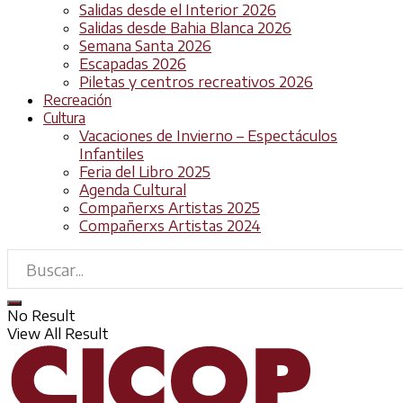
Salidas desde el Interior 2026
Salidas desde Bahia Blanca 2026
Semana Santa 2026
Escapadas 2026
Piletas y centros recreativos 2026
Recreación
Cultura
Vacaciones de Invierno – Espectáculos
Infantiles
Feria del Libro 2025
Agenda Cultural
Compañerxs Artistas 2025
Compañerxs Artistas 2024
No Result
View All Result