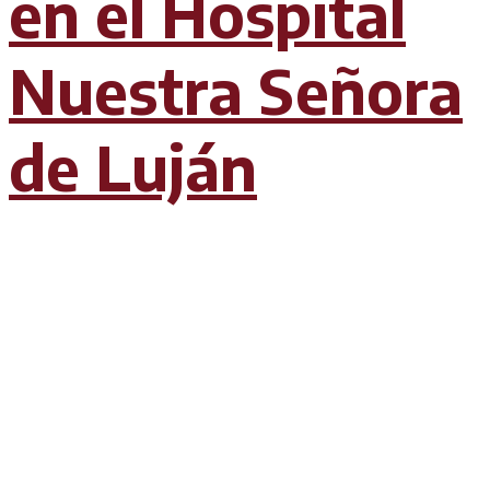
en el Hospital
Nuestra Señora
de Luján