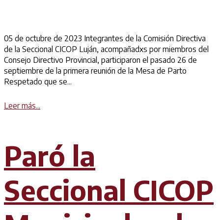
05 de octubre de 2023 Integrantes de la Comisión Directiva
de la Seccional CICOP Luján, acompañadxs por miembros del
Consejo Directivo Provincial, participaron el pasado 26 de
septiembre de la primera reunión de la Mesa de Parto
Respetado que se...
Details
Leer más...
Paró la
Seccional CICOP