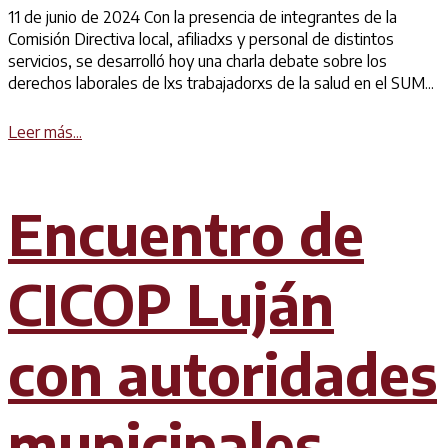
11 de junio de 2024 Con la presencia de integrantes de la
Comisión Directiva local, afiliadxs y personal de distintos
servicios, se desarrolló hoy una charla debate sobre los
derechos laborales de lxs trabajadorxs de la salud en el SUM...
Details
Leer más...
Encuentro de
CICOP Luján
con autoridades
municipales