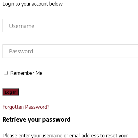
Login to your account below
Remember Me
Forgotten Password?
Retrieve your password
Please enter your username or email address to reset your