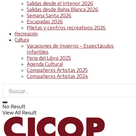
Salidas desde el Interior 2026
Salidas desde Bahia Blanca 2026
Semana Santa 2026
Escapadas 2026
Piletas y centros recreativos 2026
Recreación
Cultura
Vacaciones de Invierno – Espectáculos
Infantiles
Feria del Libro 2025
Agenda Cultural
Compañerxs Artistas 2025
Compañerxs Artistas 2024
No Result
View All Result