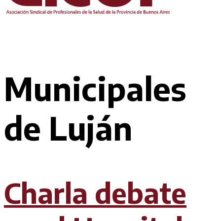
Municipales
de Luján
Charla debate