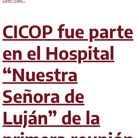
Leer más...
CICOP fue parte
en el Hospital
“Nuestra
Señora de
Luján” de la