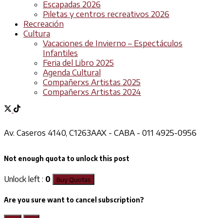
Escapadas 2026
Piletas y centros recreativos 2026
Recreación
Cultura
Vacaciones de Invierno – Espectáculos
Infantiles
Feria del Libro 2025
Agenda Cultural
Compañerxs Artistas 2025
Compañerxs Artistas 2024
Av. Caseros 4140, C1263AAX - CABA - 011 4925-0956
Not enough quota to unlock this post
Unlock left :
0
Buy Quotas
Are you sure want to cancel subscription?