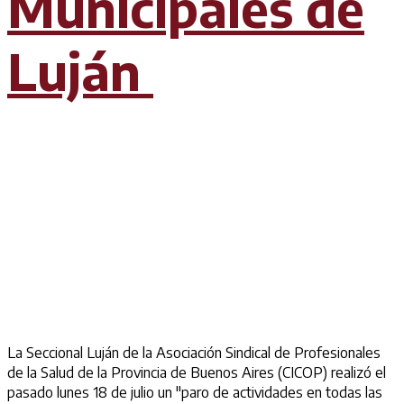
Municipales de
Luján
La Seccional Luján de la Asociación Sindical de Profesionales
de la Salud de la Provincia de Buenos Aires (CICOP) realizó el
pasado lunes 18 de julio un "paro de actividades en todas las