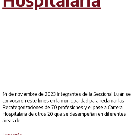
14 de noviembre de 2023 Integrantes de la Seccional Luján se
convocaron este lunes en la municipalidad para reclamar las
Recategorizaciones de 70 profesiones y el pase a Carrera
Hospitalaria de otros 20 que se desempeñan en diferentes
áreas de...
Details