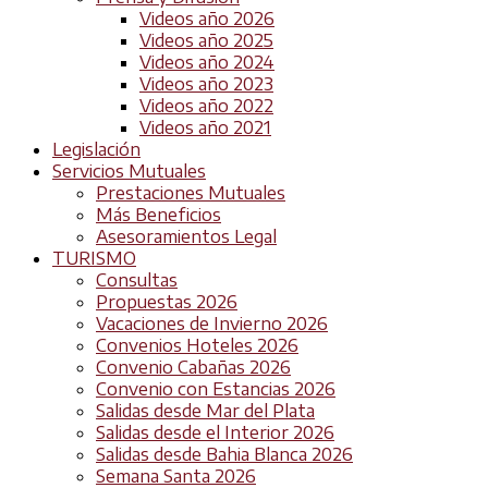
Videos año 2026
Videos año 2025
Videos año 2024
Videos año 2023
Videos año 2022
Videos año 2021
Legislación
Servicios Mutuales
Prestaciones Mutuales
Más Beneficios
Asesoramientos Legal
TURISMO
Consultas
Propuestas 2026
Vacaciones de Invierno 2026
Convenios Hoteles 2026
Convenio Cabañas 2026
Convenio con Estancias 2026
Salidas desde Mar del Plata
Salidas desde el Interior 2026
Salidas desde Bahia Blanca 2026
Semana Santa 2026