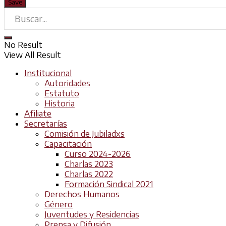
No Result
View All Result
Institucional
Autoridades
Estatuto
Historia
Afiliate
Secretarías
Comisión de Jubiladxs
Capacitación
Curso 2024-2026
Charlas 2023
Charlas 2022
Formación Sindical 2021
Derechos Humanos
Género
Juventudes y Residencias
Prensa y Difusión