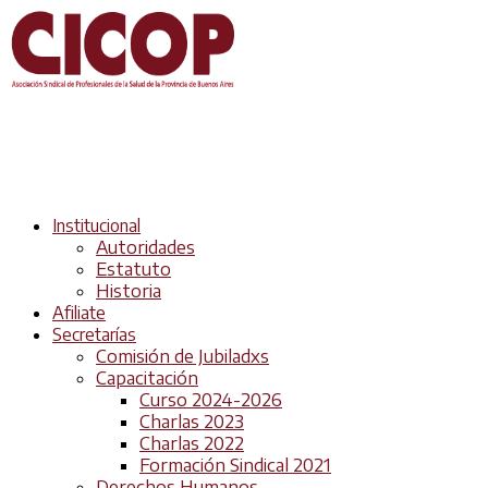
Institucional
Autoridades
Estatuto
Historia
Afiliate
Secretarías
Comisión de Jubiladxs
Capacitación
Curso 2024-2026
Charlas 2023
Charlas 2022
Formación Sindical 2021
Derechos Humanos