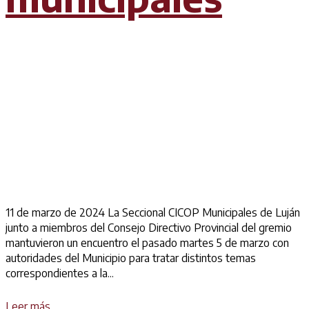
11 de marzo de 2024 La Seccional CICOP Municipales de Luján
junto a miembros del Consejo Directivo Provincial del gremio
mantuvieron un encuentro el pasado martes 5 de marzo con
autoridades del Municipio para tratar distintos temas
correspondientes a la...
Details
Leer más...