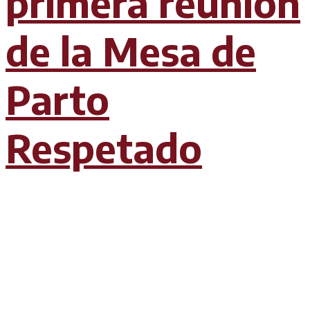
primera reunión
de la Mesa de
Parto
Respetado