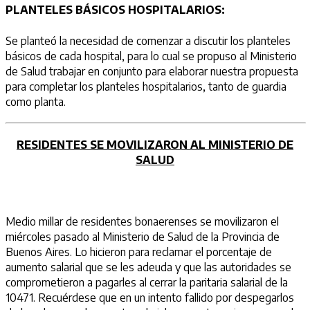
PLANTELES BÁSICOS HOSPITALARIOS:
Se planteó la necesidad de comenzar a discutir los planteles
básicos de cada hospital, para lo cual se propuso al Ministerio
de Salud trabajar en conjunto para elaborar nuestra propuesta
para completar los planteles hospitalarios, tanto de guardia
como planta.
RESIDENTES SE MOVILIZARON AL MINISTERIO DE
SALUD
Medio millar de residentes bonaerenses se movilizaron el
miércoles pasado al Ministerio de Salud de la Provincia de
Buenos Aires. Lo hicieron para reclamar el porcentaje de
aumento salarial que se les adeuda y que las autoridades se
comprometieron a pagarles al cerrar la paritaria salarial de la
10471. Recuérdese que en un intento fallido por despegarlos