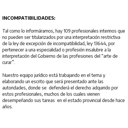
INCOMPATIBILIDADES:
Tal como lo informáramos, hay 109 profesionales interinos que
no pueden ser titularizados por una interpretación restrictiva
de la ley de excepción de incompatibilidad, ley 13644, por
pertenecer a una especialidad o profesión insalubre a la
interpretación del Gobierno de las profesiones del “arte de
curar”.
Nuestro equipo jurídico está trabajando en el tema y
elaborando un escrito que será presentado ante las
autoridades, donde se defenderá el derecho adquirido por
estos profesionales, muchos de los cuales vienen
desempeñando sus tareas en el estado provincial desde hace
años.