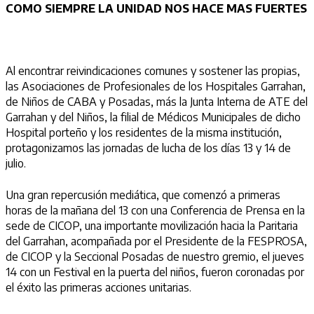
COMO SIEMPRE LA UNIDAD NOS HACE MAS FUERTES
Al encontrar reivindicaciones comunes y sostener las propias,
las Asociaciones de Profesionales de los Hospitales Garrahan,
de Niños de CABA y Posadas, más la Junta Interna de ATE del
Garrahan y del Niños, la filial de Médicos Municipales de dicho
Hospital porteño y los residentes de la misma institución,
protagonizamos las jornadas de lucha de los días 13 y 14 de
julio.
Una gran repercusión mediática, que comenzó a primeras
horas de la mañana del 13 con una Conferencia de Prensa en la
sede de CICOP, una importante movilización hacia la Paritaria
del Garrahan, acompañada por el Presidente de la FESPROSA,
de CICOP y la Seccional Posadas de nuestro gremio, el jueves
14 con un Festival en la puerta del niños, fueron coronadas por
el éxito las primeras acciones unitarias.