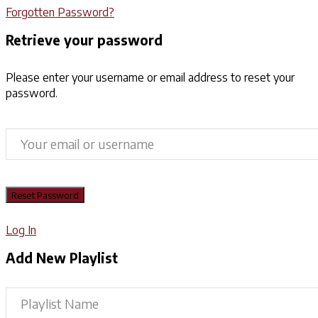
Forgotten Password?
Retrieve your password
Please enter your username or email address to reset your
password.
Log In
Add New Playlist