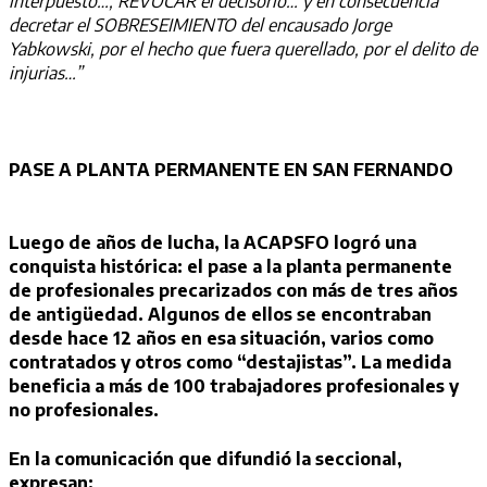
interpuesto…; REVOCAR el decisorio… y en consecuencia
decretar el SOBRESEIMIENTO del encausado Jorge
Yabkowski, por el hecho que fuera querellado, por el delito de
injurias…”
PASE A PLANTA PERMANENTE EN SAN FERNANDO
Luego de años de lucha, la ACAPSFO logró una
conquista histórica: el pase a la planta permanente
de profesionales precarizados con más de tres años
de antigüedad. Algunos de ellos se encontraban
desde hace 12 años en esa situación, varios como
contratados y otros como “destajistas”. La medida
beneficia a más de 100 trabajadores profesionales y
no profesionales.
En la comunicación que difundió la seccional,
expresan: