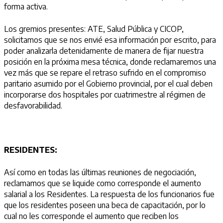
forma activa.
Los gremios presentes: ATE, Salud Pública y CICOP,
solicitamos que se nos envié esa información por escrito, para
poder analizarla detenidamente de manera de fijar nuestra
posición en la próxima mesa técnica, donde reclamaremos una
vez más que se repare el retraso sufrido en el compromiso
paritario asumido por el Gobierno provincial, por el cual deben
incorporarse dos hospitales por cuatrimestre al régimen de
desfavorabilidad.
RESIDENTES:
Así como en todas las últimas reuniones de negociación,
reclamamos que se liquide como corresponde el aumento
salarial a los Residentes. La respuesta de los funcionarios fue
que los residentes poseen una beca de capacitación, por lo
cual no les corresponde el aumento que reciben los