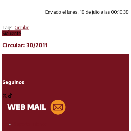
Enviado el lunes, 18 de julio a las 00:10:38
Tags:
Circular
Siguiente
Circular: 30/2011
Seguinos
Soporte Técnico