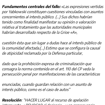
Fundamentos centrales del fallo:
«Las expresiones vertidas
por Yabkowski constituyen cuestiones vinculadas con asuntos
concernientes al interés público. (…) Sus dichos habrían
tenido como finalidad manifestar su opinión o valoración
relativa al tratamiento que las autoridades municipales
habrían desarrollado respecto de la Grioe «A»,
cuestión ésta que sin lugar a dudas hace al interés público de
la comunidad afectada.(…) Estimo que se configura la causal
de atipicidad reclamada por la Defensa particular,
dado que la prohibición expresa de criminalización que
consagra la norma contenida en el art. 110 del CP veda la
persecución penal por manifestaciones de las características
enunciadas, cuando guardan relación con un asunto de
interés público, como es el caso de autos”
Resolución
: “HACER LUGAR al recurso de apelación