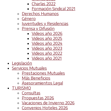
Charlas 2022
Formación Sindical 2021
Derechos Humanos
Género
Juventudes y Residencias
Prensa y Difusión
Videos año 2026
Videos año 2025
Videos año 2024
Videos año 2023
Videos año 2022
Videos año 2021
Legislación
Servicios Mutuales
Prestaciones Mutuales
Más Beneficios
Asesoramientos Legal
TURISMO
Consultas
Propuestas 2026
Vacaciones de Invierno 2026
Convenios Hoteles 2026