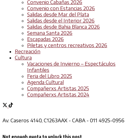
Convenio Cabañas 2026
Convenio con Estancias 2026
Salidas desde Mar del Plata
Salidas desde el Interior 2026
Salidas desde Bahia Blanca 2026
Semana Santa 2026
Escapadas 2026
Piletas y centros recreativos 2026
Recreación
Cultura
Vacaciones de Invierno – Espectáculos
Infantiles
Feria del Libro 2025
Agenda Cultural
Compañerxs Artistas 2025
Compañerxs Artistas 2024
Av. Caseros 4140, C1263AAX - CABA - 011 4925-0956
Not enough quota to unlock this post