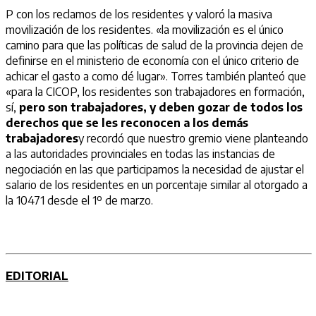
P con los reclamos de los residentes y valoró la masiva
movilización de los residentes. «la movilización es el único
camino para que las políticas de salud de la provincia dejen de
definirse en el ministerio de economía con el único criterio de
achicar el gasto a como dé lugar». Torres también planteó que
«para la CICOP, los residentes son trabajadores en formación,
sí,
pero son trabajadores, y deben gozar de todos los
derechos que se les reconocen a los demás
trabajadores
y recordó que nuestro gremio viene planteando
a las autoridades provinciales en todas las instancias de
negociación en las que participamos la necesidad de ajustar el
salario de los residentes en un porcentaje similar al otorgado a
la 10471 desde el 1º de marzo.
EDITORIAL