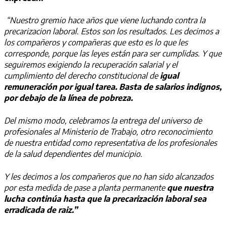
“Nuestro gremio hace años que viene luchando contra la
precarizacion laboral. Estos son los resultados. Les decimos a
los compañeros y compañeras que esto es lo que les
corresponde, porque las leyes están para ser cumplidas. Y que
seguiremos exigiendo la recuperación salarial y el
cumplimiento del derecho constitucional de
igual
remuneración por igual tarea. Basta de salarios indignos,
por debajo de la línea de pobreza.
Del mismo modo, celebramos la entrega del universo de
profesionales al Ministerio de Trabajo, otro reconocimiento
de nuestra entidad como representativa de los profesionales
de la salud dependientes del municipio.
Y les decimos a los compañeros que no han sido alcanzados
por esta medida de pase a planta permanente
que nuestra
lucha continúa hasta que la precarización laboral sea
erradicada de raiz.”