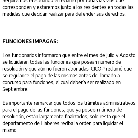
Seguiremos efectuando el reclamo por todas las vías que
corresponden y estaremos junto a los residentes en todas las
medidas que decidan realizar para defender sus derechos.
FUNCIONES IMPAGAS:
Los funcionarios informaron que entre el mes de Julio y Agosto
se liquidarán todas las funciones que posean número de
resolución y que aún no fueron abonadas. CICOP reclamó que
se regularice el pago de las mismas antes del llamado a
concurso para funciones, el cual debería ser realizado en
Septiembre.
Es importante remarcar que todos los trámites administrativos
para el pago de las funciones, que ya poseen número de
resolución, están largamente finalizados, solo resta que el
departamento de Haberes reciba la orden para liquidar el
mismo.