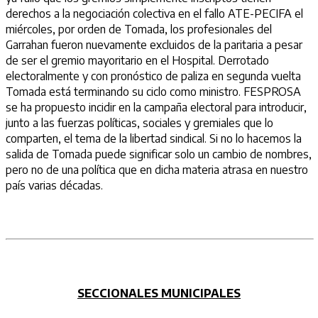
derechos a la negociación colectiva en el fallo ATE-PECIFA el
miércoles, por orden de Tomada, los profesionales del
Garrahan fueron nuevamente excluidos de la paritaria a pesar
de ser el gremio mayoritario en el Hospital. Derrotado
electoralmente y con pronóstico de paliza en segunda vuelta
Tomada está terminando su ciclo como ministro. FESPROSA
se ha propuesto incidir en la campaña electoral para introducir,
junto a las fuerzas políticas, sociales y gremiales que lo
comparten, el tema de la libertad sindical. Si no lo hacemos la
salida de Tomada puede significar solo un cambio de nombres,
pero no de una política que en dicha materia atrasa en nuestro
país varias décadas.
SECCIONALES MUNICIPALES