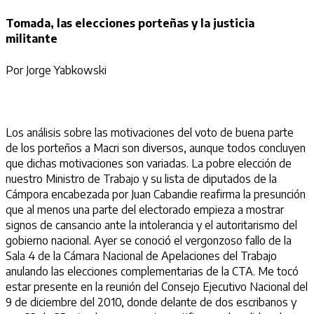
Tomada, las elecciones porteñas y la justicia
militante
Por Jorge Yabkowski
Los análisis sobre las motivaciones del voto de buena parte
de los porteños a Macri son diversos, aunque todos concluyen
que dichas motivaciones son variadas. La pobre elección de
nuestro Ministro de Trabajo y su lista de diputados de la
Cámpora encabezada por Juan Cabandie reafirma la presunción
que al menos una parte del electorado empieza a mostrar
signos de cansancio ante la intolerancia y el autoritarismo del
gobierno nacional. Ayer se conoció el vergonzoso fallo de la
Sala 4 de la Cámara Nacional de Apelaciones del Trabajo
anulando las elecciones complementarias de la CTA. Me tocó
estar presente en la reunión del Consejo Ejecutivo Nacional del
9 de diciembre del 2010, donde delante de dos escribanos y