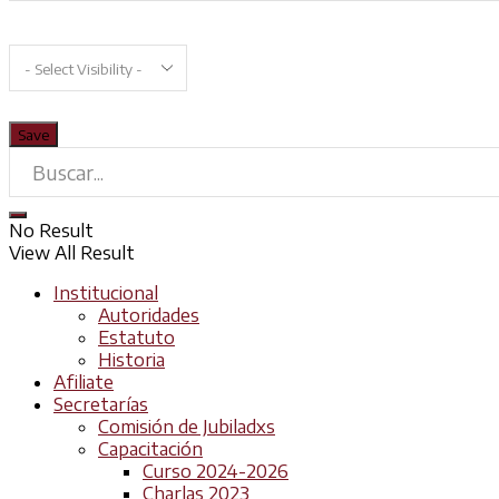
No Result
View All Result
Institucional
Autoridades
Estatuto
Historia
Afiliate
Secretarías
Comisión de Jubiladxs
Capacitación
Curso 2024-2026
Charlas 2023