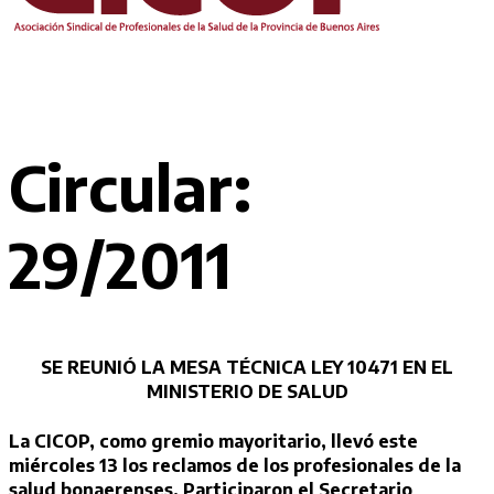
Circular:
29/2011
SE REUNIÓ LA MESA TÉCNICA LEY 10471 EN EL
MINISTERIO DE SALUD
La CICOP, como gremio mayoritario, llevó este
miércoles 13 los reclamos de los profesionales de la
salud bonaerenses. Participaron el Secretario