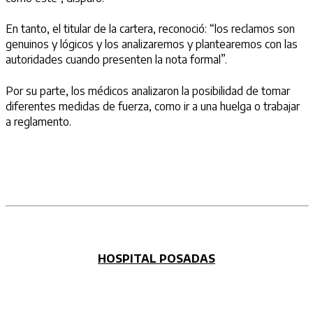
En tanto, el titular de la cartera, reconoció: “los reclamos son
genuinos y lógicos y los analizaremos y plantearemos con las
autoridades cuando presenten la nota formal”.
Por su parte, los médicos analizaron la posibilidad de tomar
diferentes medidas de fuerza, como ir a una huelga o trabajar
a reglamento.
HOSPITAL POSADAS