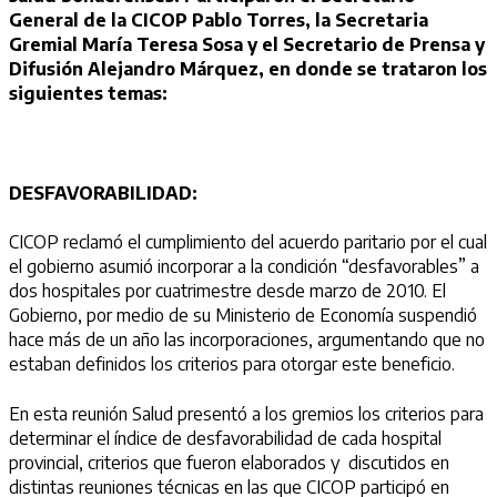
General de la CICOP Pablo Torres, la Secretaria
Gremial María Teresa Sosa y el Secretario de Prensa y
Difusión Alejandro Márquez
, en donde se trataron los
siguientes temas:
DESFAVORABILIDAD:
CICOP reclamó el cumplimiento del acuerdo paritario por el cual
el gobierno asumió incorporar a la condición “desfavorables” a
dos hospitales por cuatrimestre desde marzo de 2010. El
Gobierno, por medio de su Ministerio de Economía suspendió
hace más de un año las incorporaciones, argumentando que no
estaban definidos los criterios para otorgar este beneficio.
En esta reunión Salud presentó a los gremios los criterios para
determinar el índice de desfavorabilidad de cada hospital
provincial, criterios que fueron elaborados y discutidos en
distintas reuniones técnicas en las que CICOP participó en