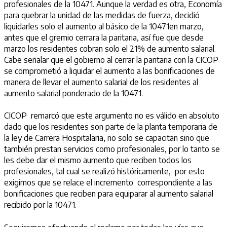
profesionales de la 10471. Aunque la verdad es otra, Economía
para quebrar la unidad de las medidas de fuerza, decidió
liquidarles solo el aumento al básico de la 10471en marzo,
antes que el gremio cerrara la paritaria, así fue que desde
marzo los residentes cobran solo el 21% de aumento salarial.
Cabe señalar que el gobierno al cerrar la paritaria con la CICOP
se comprometió a liquidar el aumento a las bonificaciones de
manera de llevar el aumento salarial de los residentes al
aumento salarial ponderado de la 10471.
CICOP remarcó que este argumento no es válido en absoluto
dado que los residentes son parte de la planta temporaria de
la ley de Carrera Hospitalaria, no solo se capacitan sino que
también prestan servicios como profesionales, por lo tanto se
les debe dar el mismo aumento que reciben todos los
profesionales, tal cual se realizó históricamente, por esto
exigimos que se relace el incremento correspondiente a las
bonificaciones que reciben para equiparar al aumento salarial
recibido por la 10471.