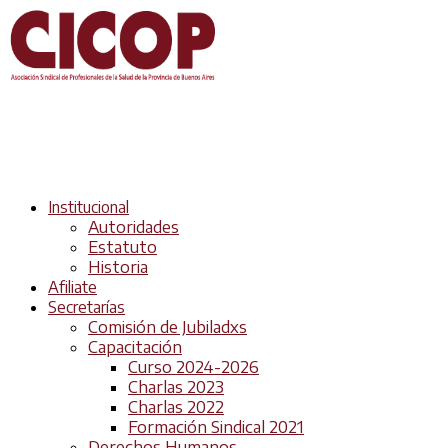
Institucional
Autoridades
Estatuto
Historia
Afiliate
Secretarías
Comisión de Jubiladxs
Capacitación
Curso 2024-2026
Charlas 2023
Charlas 2022
Formación Sindical 2021
Derechos Humanos