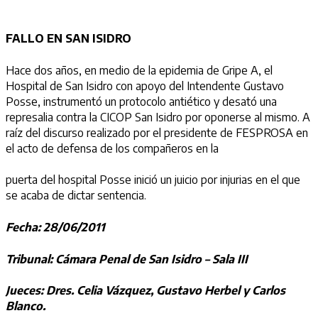
FALLO EN SAN ISIDRO
Hace dos años, en medio de la epidemia de Gripe A, el
Hospital de San Isidro con apoyo del Intendente Gustavo
Posse, instrumentó un protocolo antiético y desató una
represalia contra la CICOP San Isidro por oponerse al mismo. A
raíz del discurso realizado por el presidente de FESPROSA en
el acto de defensa de los compañeros en la
puerta del hospital Posse inició un juicio por injurias en el que
se acaba de dictar sentencia.
Fecha: 28/06/2011
Tribunal: Cámara Penal de San Isidro – Sala III
Jueces: Dres. Celia Vázquez, Gustavo Herbel y Carlos
Blanco.