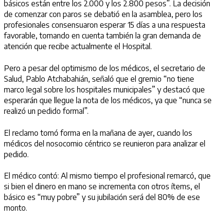
básicos están entre los 2.000 y los 2.800 pesos”. La decisión
de comenzar con paros se debatió en la asamblea, pero los
profesionales consensuaron esperar 15 días a una respuesta
favorable, tomando en cuenta también la gran demanda de
atención que recibe actualmente el Hospital.
Pero a pesar del optimismo de los médicos, el secretario de
Salud, Pablo Atchabahián, señaló que el gremio “no tiene
marco legal sobre los hospitales municipales” y destacó que
esperarán que llegue la nota de los médicos, ya que “nunca se
realizó un pedido formal”.
El reclamo tomó forma en la mañana de ayer, cuando los
médicos del nosocomio céntrico se reunieron para analizar el
pedido.
El médico contó: Al mismo tiempo el profesional remarcó, que
si bien el dinero en mano se incrementa con otros ítems, el
básico es “muy pobre” y su jubilación será del 80% de ese
monto.