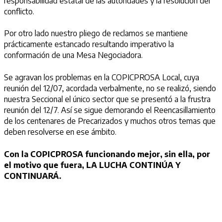
responsabilidad estatal de las autoridades y la resolución del
conflicto.
Por otro lado nuestro pliego de reclamos se mantiene
prácticamente estancado resultando imperativo la
conformación de una Mesa Negociadora.
Se agravan los problemas en la COPICPROSA Local, cuya
reunión del 12/07, acordada verbalmente, no se realizó, siendo
nuestra Seccional el único sector que se presentó a la frustra
reunión del 12/7. Así se sigue demorando el Reencasillamiento
de los centenares de Precarizados y muchos otros temas que
deben resolverse en ese ámbito.
Con la COPICPROSA funcionando mejor, sin ella, por
el motivo que fuera, LA LUCHA CONTINÚA Y
CONTINUARÁ.