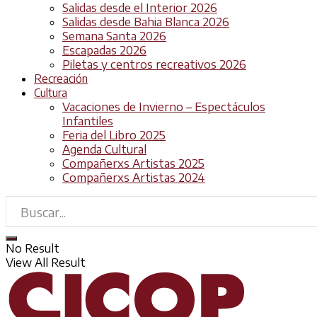
Salidas desde el Interior 2026
Salidas desde Bahia Blanca 2026
Semana Santa 2026
Escapadas 2026
Piletas y centros recreativos 2026
Recreación
Cultura
Vacaciones de Invierno – Espectáculos
Infantiles
Feria del Libro 2025
Agenda Cultural
Compañerxs Artistas 2025
Compañerxs Artistas 2024
No Result
View All Result