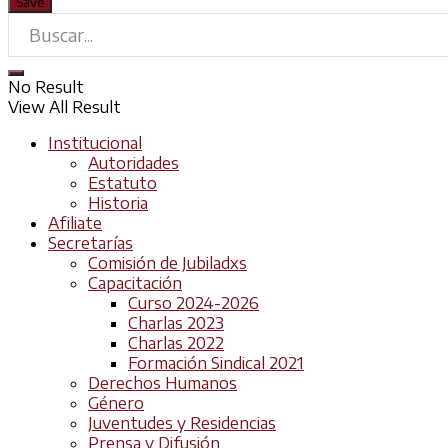
No Result
View All Result
Institucional
Autoridades
Estatuto
Historia
Afiliate
Secretarías
Comisión de Jubiladxs
Capacitación
Curso 2024-2026
Charlas 2023
Charlas 2022
Formación Sindical 2021
Derechos Humanos
Género
Juventudes y Residencias
Prensa y Difusión