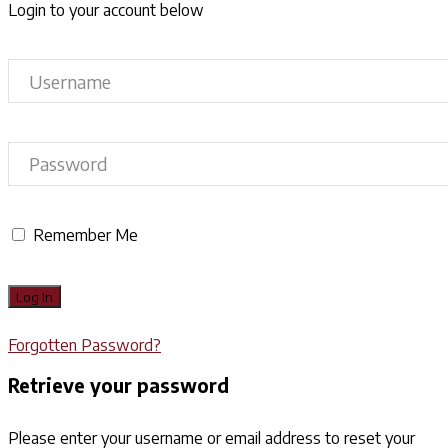
Login to your account below
Remember Me
Forgotten Password?
Retrieve your password
Please enter your username or email address to reset your