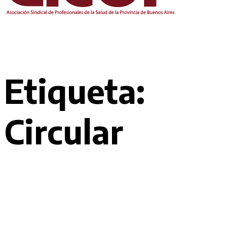
Etiqueta:
Circular