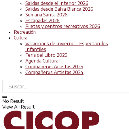
Salidas desde el Interior 2026
Salidas desde Bahia Blanca 2026
Semana Santa 2026
Escapadas 2026
Piletas y centros recreativos 2026
Recreación
Cultura
Vacaciones de Invierno – Espectáculos
Infantiles
Feria del Libro 2025
Agenda Cultural
Compañerxs Artistas 2025
Compañerxs Artistas 2024
No Result
View All Result