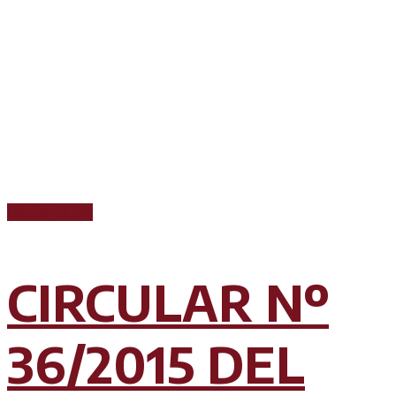
Circular CICOP
CIRCULAR Nº
36/2015 DEL