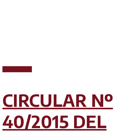
Circular CICOP
CIRCULAR Nº
40/2015 DEL