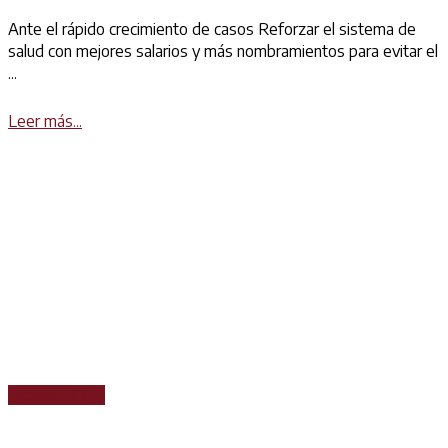
Ante el rápido crecimiento de casos Reforzar el sistema de
salud con mejores salarios y más nombramientos para evitar el
...
Details
Leer más...
Circular CICOP