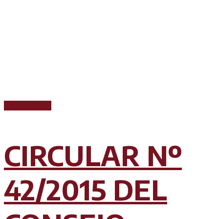
Circular CICOP
CIRCULAR Nº
42/2015 DEL