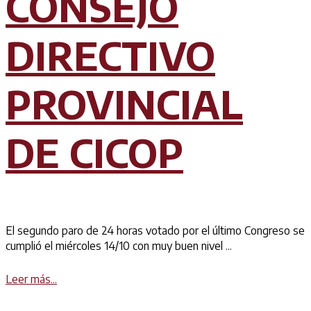
CONSEJO
DIRECTIVO
PROVINCIAL
DE CICOP
El segundo paro de 24 horas votado por el último Congreso se
cumplió el miércoles 14/10 con muy buen nivel ...
Details
Leer más...