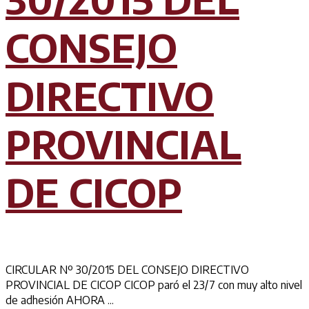
CONSEJO
DIRECTIVO
PROVINCIAL
DE CICOP
CIRCULAR Nº 30/2015 DEL CONSEJO DIRECTIVO
PROVINCIAL DE CICOP CICOP paró el 23/7 con muy alto nivel
de adhesión AHORA ...