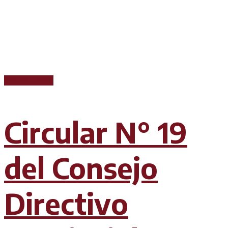
Circular CICOP
Circular N° 19
del Consejo
Directivo