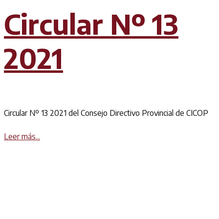
Circular Nº 13
2021
Circular Nº 13 2021 del Consejo Directivo Provincial de CICOP
Details
Leer más...