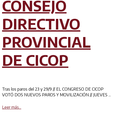
CONSEJO
DIRECTIVO
PROVINCIAL
DE CICOP
Tras los paros del 23 y 29/9 // EL CONGRESO DE CICOP
VOTÓ DOS NUEVOS PAROS Y MOVILIZACIÓN // JUEVES ...
Details
Leer más...