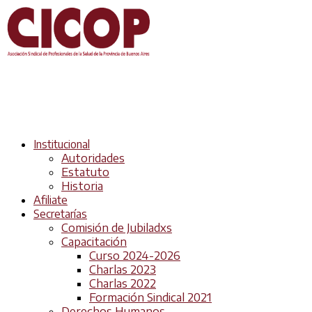
Institucional
Autoridades
Estatuto
Historia
Afiliate
Secretarías
Comisión de Jubiladxs
Capacitación
Curso 2024-2026
Charlas 2023
Charlas 2022
Formación Sindical 2021
Derechos Humanos