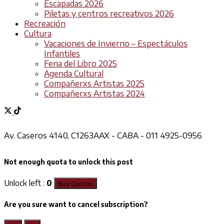
Escapadas 2026
Piletas y centros recreativos 2026
Recreación
Cultura
Vacaciones de Invierno – Espectáculos
Infantiles
Feria del Libro 2025
Agenda Cultural
Compañerxs Artistas 2025
Compañerxs Artistas 2024
Av. Caseros 4140, C1263AAX - CABA - 011 4925-0956
Not enough quota to unlock this post
Unlock left :
0
Buy Quotas
Are you sure want to cancel subscription?