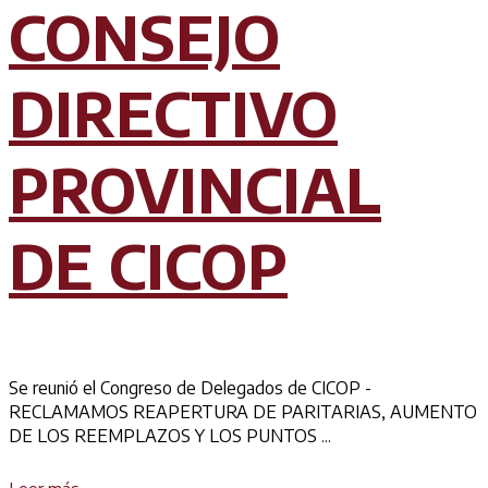
CONSEJO
DIRECTIVO
PROVINCIAL
DE CICOP
Se reunió el Congreso de Delegados de CICOP -
RECLAMAMOS REAPERTURA DE PARITARIAS, AUMENTO
DE LOS REEMPLAZOS Y LOS PUNTOS ...
Details