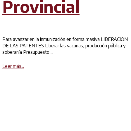
Provincial
Para avanzar en la inmunización en forma masiva LIBERACION
DE LAS PATENTES Liberar las vacunas, producción pública y
soberanía Presupuesto ...
Details
Leer más...