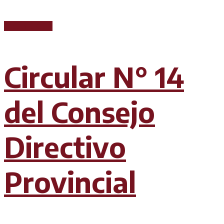
Circular CICOP
Circular N° 14
del Consejo
Directivo
Provincial