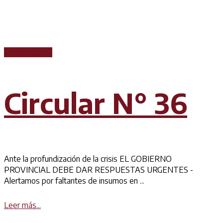
Circular CICOP
Circular N° 36
Ante la profundización de la crisis EL GOBIERNO
PROVINCIAL DEBE DAR RESPUESTAS URGENTES -
Alertamos por faltantes de insumos en ...
Details
Leer más...