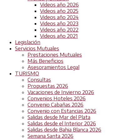
Videos año 2026
Videos año 2025
Videos año 2024
Videos año 2023
Videos año 2022
Videos año 2021
Legislación
Servicios Mutuales
Prestaciones Mutuales
Más Beneficios
Asesoramientos Legal
TURISMO
Consultas
Propuestas 2026
Vacaciones de Invierno 2026
Convenios Hoteles 2026
Convenio Cabañas 2026
Convenio con Estancias 2026
Salidas desde Mar del Plata
Salidas desde el Interior 2026
Salidas desde Bahia Blanca 2026
Semana Santa 2026