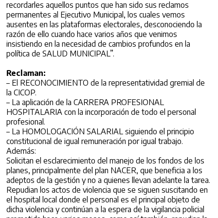
recordarles aquellos puntos que han sido sus reclamos
permanentes al Ejecutivo Municipal, los cuales vemos
ausentes en las plataformas electorales, desconociendo la
razón de ello cuando hace varios años que venimos
insistiendo en la necesidad de cambios profundos en la
política de SALUD MUNICIPAL”.
Reclaman:
– El RECONOCIMIENTO de la representatividad gremial de
la CICOP.
– La aplicación de la CARRERA PROFESIONAL
HOSPITALARIA con la incorporación de todo el personal
profesional.
– La HOMOLOGACIÓN SALARIAL siguiendo el principio
constitucional de igual remuneración por igual trabajo.
Además:
Solicitan el esclarecimiento del manejo de los fondos de los
planes, principalmente del plan NACER, que beneficia a los
adeptos de la gestión y no a quienes llevan adelante la tarea.
Repudian los actos de violencia que se siguen suscitando en
el hospital local donde el personal es el principal objeto de
dicha violencia y continúan a la espera de la vigilancia policial