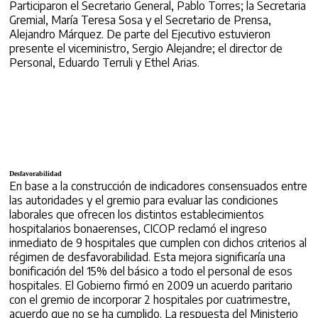
Participaron el Secretario General, Pablo Torres; la Secretaria
Gremial, María Teresa Sosa y el Secretario de Prensa,
Alejandro Márquez. De parte del Ejecutivo estuvieron
presente el viceministro, Sergio Alejandre; el director de
Personal, Eduardo Terruli y Ethel Arias.
Desfavorabilidad
En base a la construcción de indicadores consensuados entre
las autoridades y el gremio para evaluar las condiciones
laborales que ofrecen los distintos establecimientos
hospitalarios bonaerenses, CICOP reclamó el ingreso
inmediato de 9 hospitales que cumplen con dichos criterios al
régimen de desfavorabilidad. Esta mejora significaría una
bonificación del 15% del básico a todo el personal de esos
hospitales. El Gobierno firmó en 2009 un acuerdo paritario
con el gremio de incorporar 2 hospitales por cuatrimestre,
acuerdo que no se ha cumplido. La respuesta del Ministerio