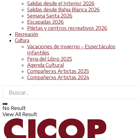
Salidas desde el Interior 2026
Salidas desde Bahia Blanca 2026
Semana Santa 2026
Escapadas 2026
Piletas y centros recreativos 2026
Recreación
Cultura
Vacaciones de Invierno – Espectáculos
Infantiles
Feria del Libro 2025
Agenda Cultural
Compañerxs Artistas 2025
Compañerxs Artistas 2024
No Result
View All Result