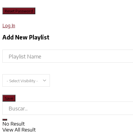
Log In
Add New Playlist
No Result
View All Result