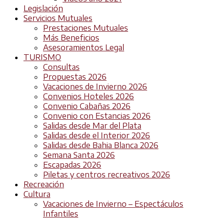
Legislación
Servicios Mutuales
Prestaciones Mutuales
Más Beneficios
Asesoramientos Legal
TURISMO
Consultas
Propuestas 2026
Vacaciones de Invierno 2026
Convenios Hoteles 2026
Convenio Cabañas 2026
Convenio con Estancias 2026
Salidas desde Mar del Plata
Salidas desde el Interior 2026
Salidas desde Bahia Blanca 2026
Semana Santa 2026
Escapadas 2026
Piletas y centros recreativos 2026
Recreación
Cultura
Vacaciones de Invierno – Espectáculos
Infantiles