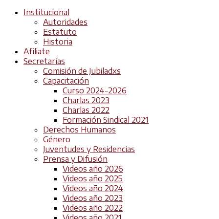
Institucional
Autoridades
Estatuto
Historia
Afiliate
Secretarías
Comisión de Jubiladxs
Capacitación
Curso 2024-2026
Charlas 2023
Charlas 2022
Formación Sindical 2021
Derechos Humanos
Género
Juventudes y Residencias
Prensa y Difusión
Videos año 2026
Videos año 2025
Videos año 2024
Videos año 2023
Videos año 2022
Videos año 2021