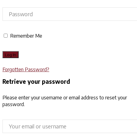
Remember Me
Forgotten Password?
Retrieve your password
Please enter your username or email address to reset your
password.