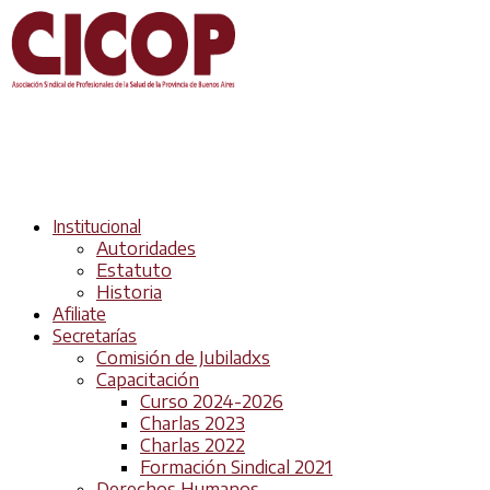
Institucional
Autoridades
Estatuto
Historia
Afiliate
Secretarías
Comisión de Jubiladxs
Capacitación
Curso 2024-2026
Charlas 2023
Charlas 2022
Formación Sindical 2021
Derechos Humanos