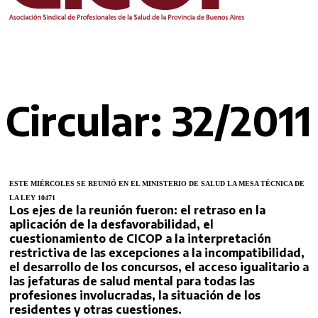
Circular: 32/2011
ESTE MIÉRCOLES SE REUNIÓ EN EL MINISTERIO DE SALUD LA MESA TÉCNICA DE
LA LEY 10471
Los ejes de la reunión fueron: el retraso en la
aplicación de la desfavorabilidad, el
cuestionamiento de CICOP a la interpretación
restrictiva de las excepciones a la incompatibilidad,
el desarrollo de los concursos, el acceso igualitario a
las jefaturas de salud mental para todas las
profesiones involucradas, la situación de los
residentes y otras cuestiones.