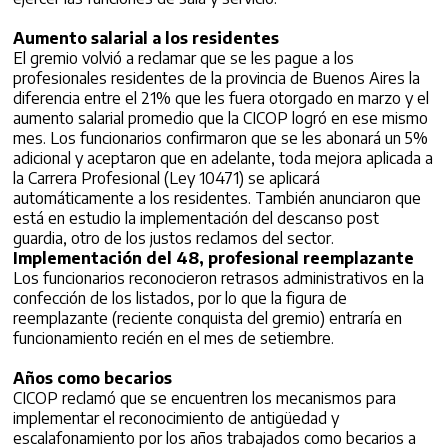
Aumento salarial a los residentes
El gremio volvió a reclamar que se les pague a los
profesionales residentes de la provincia de Buenos Aires la
diferencia entre el 21% que les fuera otorgado en marzo y el
aumento salarial promedio que la CICOP logró en ese mismo
mes. Los funcionarios confirmaron que se les abonará un 5%
adicional y aceptaron que en adelante, toda mejora aplicada a
la Carrera Profesional (Ley 10471) se aplicará
automáticamente a los residentes. También anunciaron que
está en estudio la implementación del descanso post
guardia, otro de los justos reclamos del sector.
Implementación del 48, profesional reemplazante
Los funcionarios reconocieron retrasos administrativos en la
confección de los listados, por lo que la figura de
reemplazante (reciente conquista del gremio) entraría en
funcionamiento recién en el mes de setiembre.
Años como becarios
CICOP reclamó que se encuentren los mecanismos para
implementar el reconocimiento de antigüedad y
escalafonamiento por los años trabajados como becarios a