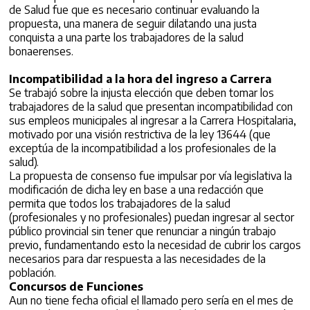
de Salud fue que es necesario continuar evaluando la
propuesta, una manera de seguir dilatando una justa
conquista a una parte los trabajadores de la salud
bonaerenses.
Incompatibilidad a la hora del ingreso a Carrera
Se trabajó sobre la injusta elección que deben tomar los
trabajadores de la salud que presentan incompatibilidad con
sus empleos municipales al ingresar a la Carrera Hospitalaria,
motivado por una visión restrictiva de la ley 13644 (que
exceptúa de la incompatibilidad a los profesionales de la
salud).
La propuesta de consenso fue impulsar por vía legislativa la
modificación de dicha ley en base a una redacción que
permita que todos los trabajadores de la salud
(profesionales y no profesionales) puedan ingresar al sector
público provincial sin tener que renunciar a ningún trabajo
previo, fundamentando esto la necesidad de cubrir los cargos
necesarios para dar respuesta a las necesidades de la
población.
Concursos de Funciones
Aun no tiene fecha oficial el llamado pero sería en el mes de