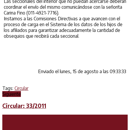
Las seccionales del interior que no puedan acercarse deberán
coordinar el envío del mismo comunicándose con la señorita
Carina Fino (011-4921-7716).
Instamos a las Comisiones Directivas a que avancen con el
proceso de carga en el Sistema de los datos de los hijos de
los afiliados para garantizar adecuadamente la cantidad de
obsequios que recibirá cada seccional.
Enviado el lunes, 15 de agosto a las 09:33:33
Tags:
Circular
Siguiente
Circular: 33/2011