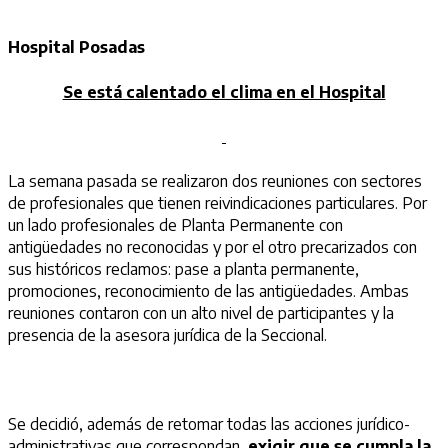
Hospital Posadas
Se está calentado el clima en el Hospital
La semana pasada se realizaron dos reuniones con sectores
de profesionales que tienen reivindicaciones particulares. Por
un lado profesionales de Planta Permanente con
antigüedades no reconocidas y por el otro precarizados con
sus históricos reclamos: pase a planta permanente,
promociones, reconocimiento de las antigüedades. Ambas
reuniones contaron con un alto nivel de participantes y la
presencia de la asesora jurídica de la Seccional.
Se decidió, además de retomar todas las acciones jurídico-
administrativas que correspondan,
exigir que se cumpla la