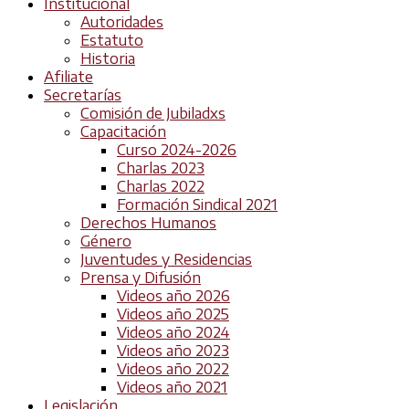
Institucional
Autoridades
Estatuto
Historia
Afiliate
Secretarías
Comisión de Jubiladxs
Capacitación
Curso 2024-2026
Charlas 2023
Charlas 2022
Formación Sindical 2021
Derechos Humanos
Género
Juventudes y Residencias
Prensa y Difusión
Videos año 2026
Videos año 2025
Videos año 2024
Videos año 2023
Videos año 2022
Videos año 2021
Legislación