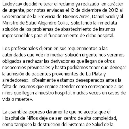
Ludovica» decidió reiterar el reclamo ya realizado en carácter
de urgente, por notas enviadas el 12 de diciembre de 2012 al
Gobernador de la Provincia de Buenos Aires, Daniel Scioli y al
Ministro de Salud Alejandro Collia, solicitando la inmediata
solución de los problemas de abastecimiento de insumos
imprescindibles para el funcionamiento de dicho hospital.
Los profesionales dijeron en sus requerimientos a las
autoridades que «de no mediar solución urgente nos veremos
obligados a rechazar las derivaciones que llegan de otros
nosocomios provinciales y hasta podríamos tener que denegar
la admisión de pacientes provenientes de La Plata y
alrededores». «Realmente estamos desesperados antes la
falta de insumos que impide atender como corresponde a los
niños que llegan a nuestro hospital, muchas veces en casos de
vida o muerte».
La asamblea expreso claramente que no acepta que el
Hospital de Niños deje de ser centro de alta complejidad,
como tampoco la destrucción del Sistema de Salud de la