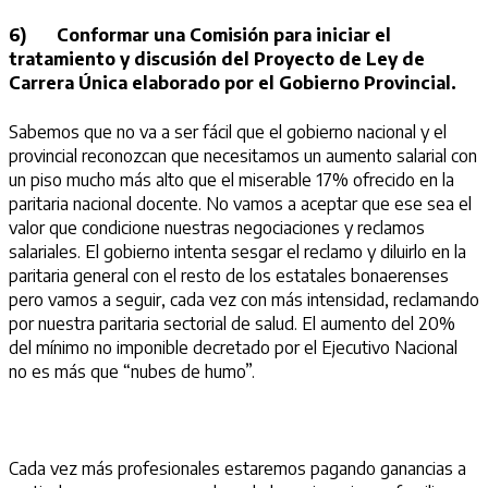
6)
Conformar una Comisión para iniciar el
tratamiento y discusión del Proyecto de Ley de
Carrera Única elaborado por el Gobierno Provincial.
Sabemos que no va a ser fácil que el gobierno nacional y el
provincial reconozcan que necesitamos un aumento salarial con
un piso mucho más alto que el miserable 17% ofrecido en la
paritaria nacional docente. No vamos a aceptar que ese sea el
valor que condicione nuestras negociaciones y reclamos
salariales. El gobierno intenta sesgar el reclamo y diluirlo en la
paritaria general con el resto de los estatales bonaerenses
pero vamos a seguir, cada vez con más intensidad, reclamando
por nuestra paritaria sectorial de salud. El aumento del 20%
del mínimo no imponible decretado por el Ejecutivo Nacional
no es más que “nubes de humo”.
Cada vez más profesionales estaremos pagando ganancias a