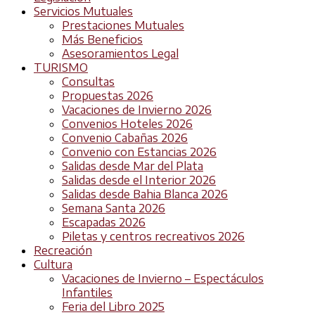
Servicios Mutuales
Prestaciones Mutuales
Más Beneficios
Asesoramientos Legal
TURISMO
Consultas
Propuestas 2026
Vacaciones de Invierno 2026
Convenios Hoteles 2026
Convenio Cabañas 2026
Convenio con Estancias 2026
Salidas desde Mar del Plata
Salidas desde el Interior 2026
Salidas desde Bahia Blanca 2026
Semana Santa 2026
Escapadas 2026
Piletas y centros recreativos 2026
Recreación
Cultura
Vacaciones de Invierno – Espectáculos
Infantiles
Feria del Libro 2025