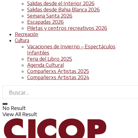
Salidas desde el Interior 2026
Salidas desde Bahia Blanca 2026
Semana Santa 2026
Escapadas 2026
Piletas y centros recreativos 2026
Recreación
Cultura
Vacaciones de Invierno – Espectáculos
Infantiles
Feria del Libro 2025
Agenda Cultural
Compañerxs Artistas 2025
Compañerxs Artistas 2024
No Result
View All Result