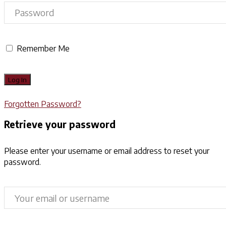
Remember Me
Forgotten Password?
Retrieve your password
Please enter your username or email address to reset your
password.