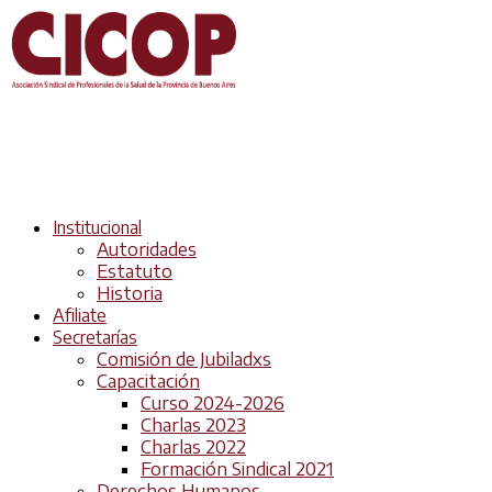
Institucional
Autoridades
Estatuto
Historia
Afiliate
Secretarías
Comisión de Jubiladxs
Capacitación
Curso 2024-2026
Charlas 2023
Charlas 2022
Formación Sindical 2021
Derechos Humanos