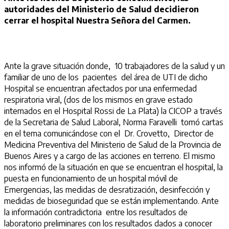
autoridades del Ministerio de Salud decidieron
cerrar el hospital Nuestra Señora del Carmen.
Ante la grave situación donde, 10 trabajadores de la salud y un
familiar de uno de los pacientes del área de UTI de dicho
Hospital se encuentran afectados por una enfermedad
respiratoria viral, (dos de los mismos en grave estado
internados en el Hospital Rossi de La Plata) la CICOP a través
de la Secretaria de Salud Laboral, Norma Faravelli tomó cartas
en el tema comunicándose con el Dr. Crovetto, Director de
Medicina Preventiva del Ministerio de Salud de la Provincia de
Buenos Aires y a cargo de las acciones en terreno. El mismo
nos informó de la situación en que se encuentran el hospital, la
puesta en funcionamiento de un hospital móvil de
Emergencias, las medidas de desratización, desinfección y
medidas de bioseguridad que se están implementando. Ante
la información contradictoria entre los resultados de
laboratorio preliminares con los resultados dados a conocer