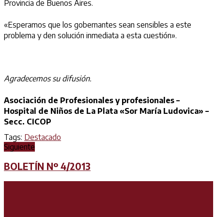
Provincia de Buenos Aires.
«Esperamos que los gobernantes sean sensibles a este
problema y den solución inmediata a esta cuestión».
Agradecemos su difusión.
Asociación de Profesionales y profesionales –
Hospital de Niños de La Plata «Sor María Ludovica» –
Secc. CICOP
Tags:
Destacado
Siguiente
BOLETÍN Nº 4/2013