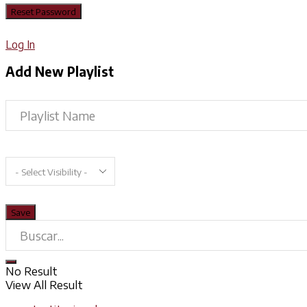
Log In
Add New Playlist
No Result
View All Result