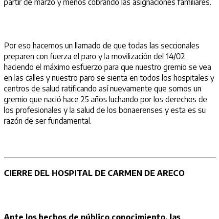
partir de marzo y menos cobrando las asignaciones familiares.
Por eso hacemos un llamado de que todas las seccionales
preparen con fuerza el paro y la movilización del 14/02
haciendo el máximo esfuerzo para que nuestro gremio se vea
en las calles y nuestro paro se sienta en todos los hospitales y
centros de salud ratificando así nuevamente que somos un
gremio que nació hace 25 años luchando por los derechos de
los profesionales y la salud de los bonaerenses y esta es su
razón de ser fundamental.
CIERRE DEL HOSPITAL DE CARMEN DE ARECO
Ante los hechos de público conocimiento, las