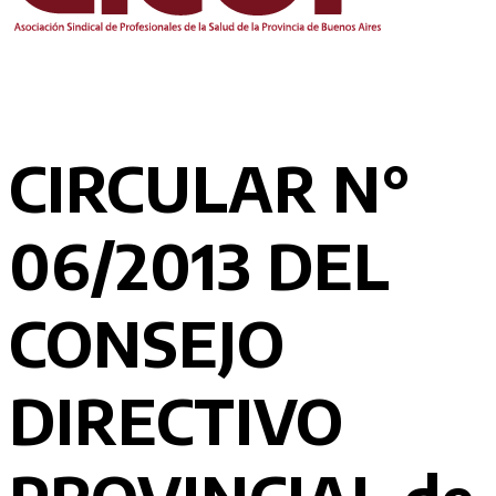
CIRCULAR N°
06/2013 DEL
CONSEJO
DIRECTIVO