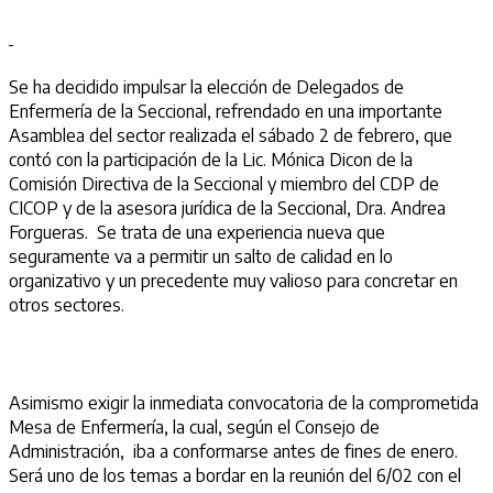
Se ha decidido impulsar la elección de Delegados de
Enfermería de la Seccional, refrendado en una importante
Asamblea del sector realizada el sábado 2 de febrero, que
contó con la participación de la Lic. Mónica Dicon de la
Comisión Directiva de la Seccional y miembro del CDP de
CICOP y de la asesora jurídica de la Seccional, Dra. Andrea
Forgueras. Se trata de una experiencia nueva que
seguramente va a permitir un salto de calidad en lo
organizativo y un precedente muy valioso para concretar en
otros sectores.
Asimismo exigir la inmediata convocatoria de la comprometida
Mesa de Enfermería, la cual, según el Consejo de
Administración, iba a conformarse antes de fines de enero.
Será uno de los temas a bordar en la reunión del 6/02 con el