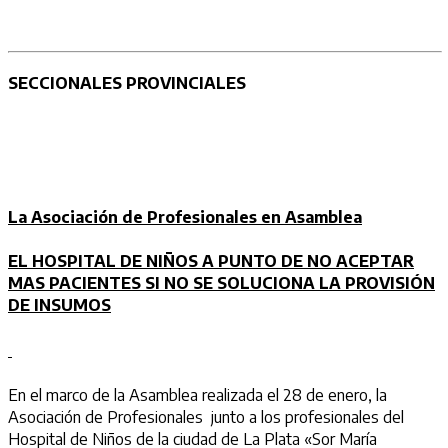
SECCIONALES PROVINCIALES
La Asociación de Profesionales en Asamblea
EL HOSPITAL DE NIÑOS A PUNTO DE NO ACEPTAR
MAS PACIENTES SI NO SE SOLUCIONA LA PROVISIÓN
DE INSUMOS
En el marco de la Asamblea realizada el 28 de enero, la
Asociación de Profesionales junto a los profesionales del
Hospital de Niños de la ciudad de La Plata «Sor María