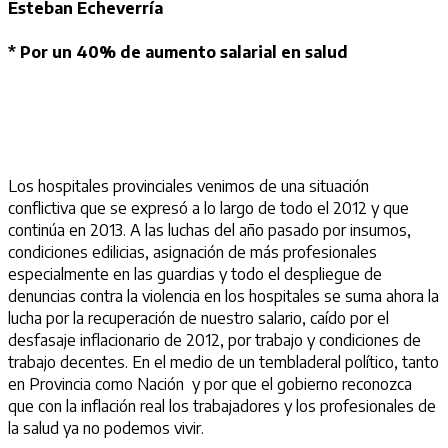
Esteban Echeverría
* Por un 40% de aumento salarial en salud
Los hospitales provinciales venimos de una situación
conflictiva que se expresó a lo largo de todo el 2012 y que
continúa en 2013. A las luchas del año pasado por insumos,
condiciones edilicias, asignación de más profesionales
especialmente en las guardias y todo el despliegue de
denuncias contra la violencia en los hospitales se suma ahora la
lucha por la recuperación de nuestro salario, caído por el
desfasaje inflacionario de 2012, por trabajo y condiciones de
trabajo decentes. En el medio de un tembladeral político, tanto
en Provincia como Nación y por que el gobierno reconozca
que con la inflación real los trabajadores y los profesionales de
la salud ya no podemos vivir.