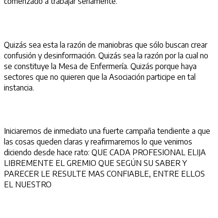
comenzado a trabajar seriamente.
Quizás sea esta la razón de maniobras que sólo buscan crear
confusión y desinformación. Quizás sea la razón por la cual no
se constituye la Mesa de Enfermería. Quizás porque haya
sectores que no quieren que la Asociación participe en tal
instancia.
Iniciaremos de inmediato una fuerte campaña tendiente a que
las cosas queden claras y reafirmaremos lo que venimos
diciendo desde hace rato: QUE CADA PROFESIONAL ELIJA
LIBREMENTE EL GREMIO QUE SEGÚN SU SABER Y
PARECER LE RESULTE MAS CONFIABLE, ENTRE ELLOS
EL NUESTRO