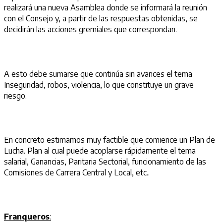
realizará una nueva Asamblea donde se informará la reunión
con el Consejo y, a partir de las respuestas obtenidas, se
decidirán las acciones gremiales que correspondan.
A esto debe sumarse que continúa sin avances el tema
Inseguridad, robos, violencia, lo que constituye un grave
riesgo.
En concreto estimamos muy factible que comience un Plan de
Lucha. Plan al cual puede acoplarse rápidamente el tema
salarial, Ganancias, Paritaria Sectorial, funcionamiento de las
Comisiones de Carrera Central y Local, etc..
Franqueros
: