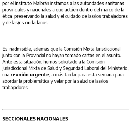
por el Instituto Malbrán instamos a las autoridades sanitarias
provinciales y nacionales a que actúen dentro del marco de la
ética preservando la salud y el cuidado de las/los trabajadores
y de las/os ciudadanos.
Es inadmisible, además que la Comisión Mixta Jurisdiccional
junto con la Provincial no hayan tomado cartas en el asunto.
Ante esta situación, hemos solicitado a la Comisión
Jurisdiccional Mixta de Salud y Seguridad Laboral del Ministerio,
una
reunión urgente
, a más tardar para esta semana para
abordar la problemática y velar por la salud de las/los
trabajadores.
SECCIONALES NACIONALES