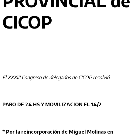
PROVINCIAL de
CICOP
El XXXIII Congreso de delegados de CICOP resolvió
PARO DE 24 HS Y MOVILIZACION EL 14/2
* Por la reincorporación de Miguel Molinas en