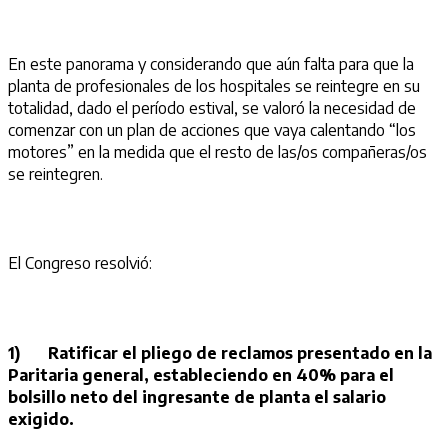
En este panorama y considerando que aún falta para que la
planta de profesionales de los hospitales se reintegre en su
totalidad, dado el período estival, se valoró la necesidad de
comenzar con un plan de acciones que vaya calentando “los
motores” en la medida que el resto de las/os compañeras/os
se reintegren.
El Congreso resolvió:
1)
Ratificar el pliego de reclamos presentado en la
Paritaria general, estableciendo en 40% para el
bolsillo neto del ingresante de planta el salario
exigido.