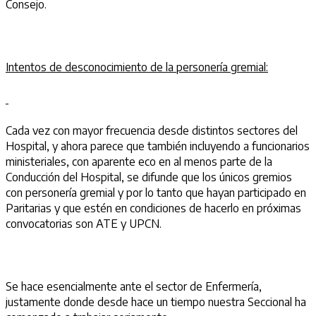
Consejo.
Intentos de desconocimiento de la personería gremial:
Cada vez con mayor frecuencia desde distintos sectores del
Hospital, y ahora parece que también incluyendo a funcionarios
ministeriales, con aparente eco en al menos parte de la
Conducción del Hospital, se difunde que los únicos gremios
con personería gremial y por lo tanto que hayan participado en
Paritarias y que estén en condiciones de hacerlo en próximas
convocatorias son ATE y UPCN.
Se hace esencialmente ante el sector de Enfermería,
justamente donde desde hace un tiempo nuestra Seccional ha