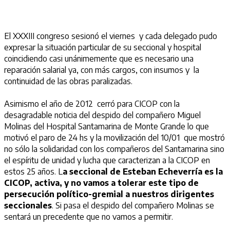
El XXXIII congreso sesionó el viernes y cada delegado pudo
expresar la situación particular de su seccional y hospital
coincidiendo casi unánimemente que es necesario una
reparación salarial ya, con más cargos, con insumos y la
continuidad de las obras paralizadas.
Asimismo el año de 2012 cerró para CICOP con la
desagradable noticia del despido del compañero Miguel
Molinas del Hospital Santamarina de Monte Grande lo que
motivó el paro de 24 hs y la movilización del 10/01 que mostró
no sólo la solidaridad con los compañeros del Santamarina sino
el espíritu de unidad y lucha que caracterizan a la CICOP en
estos 25 años. L
a seccional de Esteban Echeverría es la
CICOP, activa, y no vamos a tolerar este tipo de
persecución político-gremial a nuestros dirigentes
seccionales
. Si pasa el despido del compañero Molinas se
sentará un precedente que no vamos a permitir.