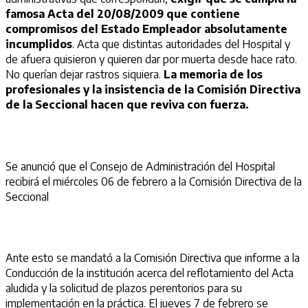
famosa Acta del 20/08/2009 que contiene
compromisos del Estado Empleador absolutamente
incumplidos
. Acta que distintas autoridades del Hospital y
de afuera quisieron y quieren dar por muerta desde hace rato.
No querían dejar rastros siquiera.
La memoria de los
profesionales y la insistencia de la Comisión Directiva
de la Seccional hacen que reviva con fuerza.
Se anunció que el Consejo de Administración del Hospital
recibirá el miércoles 06 de febrero a la Comisión Directiva de la
Seccional
Ante esto se mandató a la Comisión Directiva que informe a la
Conducción de la institución acerca del reflotamiento del Acta
aludida y la solicitud de plazos perentorios para su
implementación en la práctica. El jueves 7 de febrero se