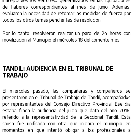
inaceptables los «errores» generalizados en las liquidaciones
de haberes correspondientes al mes de Junio. Además,
evaluaron la necesidad de retomar las medidas de fuerza por
todos los otros temas pendientes de resolución.
Por lo tanto, resolvieron realizar un paro de 24 horas con
movilización al Municipio el miércoles 18 del corriente mes.
TANDIL:
AUDIENCIA EN EL TRIBUNAL DE
TRABAJO
El miércoles pasado, las compañeras y compañeros se
presentaron en el Tribunal de Trabajo de Tandil, acompañadxs
por representantes del Consejo Directivo Provincial. Ese día
estaba fijada la audiencia del juicio que data del año 2016,
referido a la representatividad de la Seccional Tandil. Esta
causa fue unificada con otra que iniciara el municipio en
momentos en que intentó obligar a lxs profesionales a