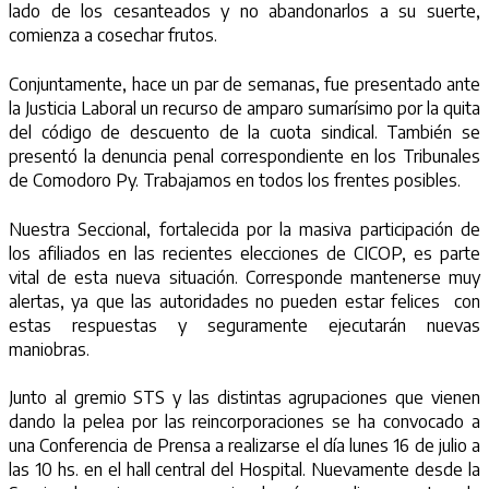
lado de los cesanteados y no abandonarlos a su suerte,
comienza a cosechar frutos.
Conjuntamente, hace un par de semanas, fue presentado ante
la Justicia Laboral un recurso de amparo sumarísimo por la quita
del código de descuento de la cuota sindical. También se
presentó la denuncia penal correspondiente en los Tribunales
de Comodoro Py. Trabajamos en todos los frentes posibles.
Nuestra Seccional, fortalecida por la masiva participación de
los afiliados en las recientes elecciones de CICOP, es parte
vital de esta nueva situación. Corresponde mantenerse muy
alertas, ya que las autoridades no pueden estar felices con
estas respuestas y seguramente ejecutarán nuevas
maniobras.
Junto al gremio STS y las distintas agrupaciones que vienen
dando la pelea por las reincorporaciones se ha convocado a
una Conferencia de Prensa a realizarse el día lunes 16 de julio a
las 10 hs. en el hall central del Hospital. Nuevamente desde la