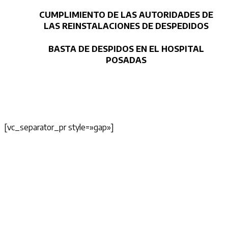
CUMPLIMIENTO DE LAS AUTORIDADES DE
LAS REINSTALACIONES DE DESPEDIDOS
BASTA DE DESPIDOS EN EL HOSPITAL
POSADAS
[vc_separator_pr style=»gap»]