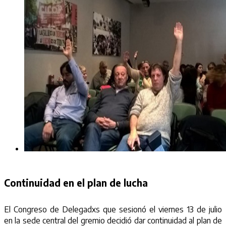
Continuidad en el plan de lucha
El Congreso de Delegadxs que sesionó el viernes 13 de julio
en la sede central del gremio decidió dar continuidad al plan de