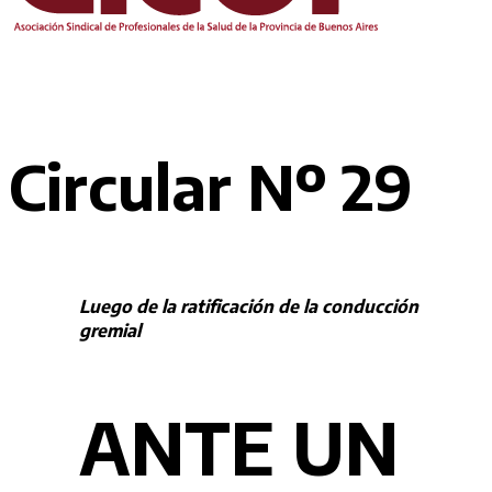
Circular Nº 29
Luego de la ratificación de la conducción
gremial
ANTE UN