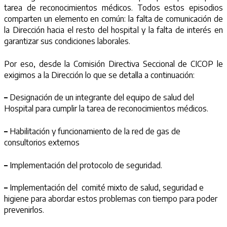
tarea de reconocimientos médicos. Todos estos episodios
comparten un elemento en común: la falta de comunicación de
la Dirección hacia el resto del hospital y la falta de interés en
garantizar sus condiciones laborales.
Por eso, desde la Comisión Directiva Seccional de CICOP le
exigimos a la Dirección lo que se detalla a continuación:
–
Designación de un integrante del equipo de salud del
Hospital para cumplir la tarea de reconocimientos médicos.
–
Habilitación y funcionamiento de la red de gas de
consultorios externos
–
Implementación del protocolo de seguridad.
–
Implementación del comité mixto de salud, seguridad e
higiene para abordar estos problemas con tiempo para poder
prevenirlos.