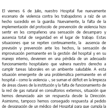
El viernes 6 de Julio, nuestro Hospital fue nuevamente
escenario de violencia contra lxs trabajadorxs a raíz de un
hecho sucedido en la guardia. Nuevamente, la falta de la
implementación del protocolo de prevención de violencia hizo
sentir en lxs compañerxs una sensación de desamparo y
ausencia total de seguridad en el lugar de trabajo. Estas
situaciones que se repiten continuamente, la ausencia de
previsión y prevención ante los hechos, la sensación de
improvisación permanente en la gestión del hospital y en su
manejo interno, devienen en una pérdida de un adecuado
funcionamiento hospitalario que vulnera nuestro derecho a
cumplir tareas laborales en un ambiente saludable. A esta
situación emergente de una problemática permanente en el
hospital – como la violencia -, se suman el déficit en la limpieza
de áreas claves de la institución y la falta de funcionamiento de
la red de gas natural en consultorios externos, situación que
hemos denunciado aún sin respuesta desde la Dirección.
Asimismo, tampoco hemos conseguido respuesta al pedido
de designación de un médico del Hospital para que cumpla la