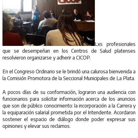
Lxs profesionales
que se desempeñan en los Centros de Salud platenses
resolvieron organizarse y adherir a CICOP.
En el Congreso Ordinario se le brindó una calurosa bienvenida a
la Comisión Promotora de la Seccional Municipales de La Plata.
A pocos días de su conformación, lograron una audiencia con
funcionarios para solicitar información acerca de los anuncios
que son de público conocimiento: la incorporación a la Carrera y
la equiparación salarial prometida por el Intendente. Acordaron
sostener el espacio de diálogo donde poder expresar sus
opiniones y elevar sus reclamos.