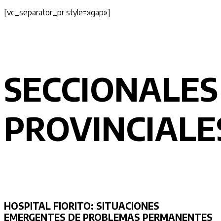
[vc_separator_pr style=»gap»]
SECCIONALES
PROVINCIALE
HOSPITAL FIORITO:
SITUACIONES
EMERGENTES DE PROBLEMAS PERMANENTES