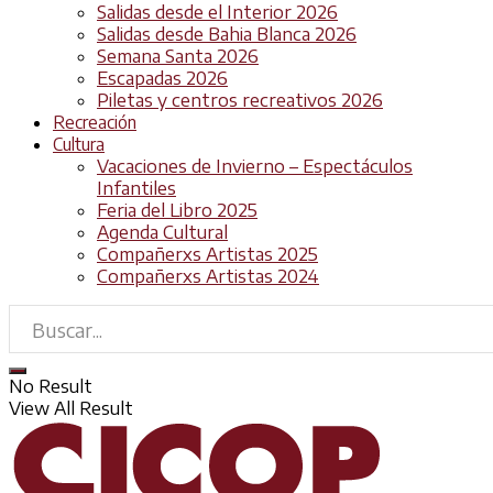
Salidas desde el Interior 2026
Salidas desde Bahia Blanca 2026
Semana Santa 2026
Escapadas 2026
Piletas y centros recreativos 2026
Recreación
Cultura
Vacaciones de Invierno – Espectáculos
Infantiles
Feria del Libro 2025
Agenda Cultural
Compañerxs Artistas 2025
Compañerxs Artistas 2024
No Result
View All Result