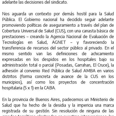
adelante las decisiones del sindicato.
Nos aguarda un contexto por demás hostil para la Salud
Pública. El Gobierno nacional ha decidido seguir adelante
promoviendo políticas de aseguramiento a través del plan de
Cobertura Universal de Salud (CUS), con una canasta básica de
prestaciones – creando la Agencia Nacional de Evaluación de
Tecnologías en Salud, AGNET – y favoreciendo la
transferencia de recursos del sector público al privado. En el
mismo sentido van las definiciones de achicamiento
expresadas en los despidos en los hospitales bajo su
administración total o parcial (Posadas, Garrahan, El Cruce), la
adhesión al convenio Red Pública de Salud AMBA en varios
distritos (forma concreta de avance de la CUS en los
municipios), así como los proyectos de concentración
hospitalaria (5 x 1) en la CABA.
En la provincia de Buenos Aires, padecemos un Ministerio de
Salud que ha hecho de la desidia y la impericia una marca
registrada de su gestión. Sin resolución de ninguna de las