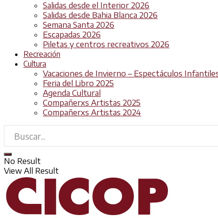
Salidas desde el Interior 2026
Salidas desde Bahia Blanca 2026
Semana Santa 2026
Escapadas 2026
Piletas y centros recreativos 2026
Recreación
Cultura
Vacaciones de Invierno – Espectáculos Infantile
Feria del Libro 2025
Agenda Cultural
Compañerxs Artistas 2025
Compañerxs Artistas 2024
No Result
View All Result