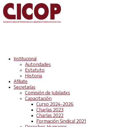
Institucional
Autoridades
Estatuto
Historia
Afiliate
Secretarías
Comisión de Jubiladxs
Capacitación
Curso 2024-2026
Charlas 2023
Charlas 2022
Formación Sindical 2021
Derechos Humanos