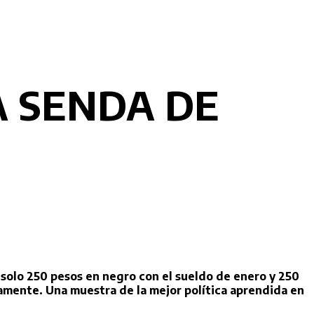
A SENDA DE
 solo 250 pesos en negro con el sueldo de enero y 250
evamente. Una muestra de la mejor política aprendida en