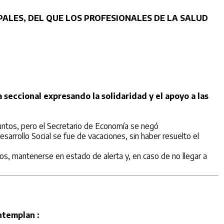
ALES, DEL QUE LOS PROFESIONALES DE LA SALUD
 seccional expresando la solidaridad y el apoyo a las
untos, pero el Secretario de Economía se negó
arrollo Social se fue de vacaciones, sin haber resuelto el
os, mantenerse en estado de alerta y, en caso de no llegar a
ntemplan :