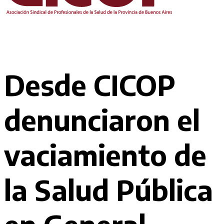
Desde CICOP
denunciaron el
vaciamiento de
la Salud Pública