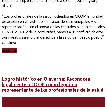
tendrán un impacto epidemiológico a corto, mediano y largo
plazo”.
“Los profesionales de la salud nucleados en CICOP, en unidad
de acción con el resto de los trabajadores municipales y su
representación, con el apoyo de las centrales sindicales locales
CTA -T y CGT y de la comunidad, vamos a un conflicto abierto
por nuestro salario y el derechos a la salud de nuestro pueblo”,
concluyó.
Siguiente
Logro histórico en Olavarría: Reconocen
legalmente a CICOP como legítimo
representante de lxs profesionales de la salud