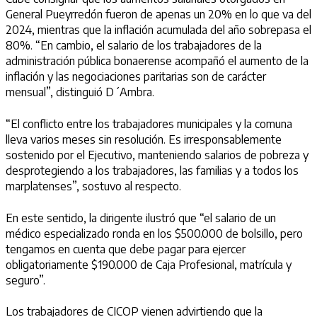
General Pueyrredón fueron de apenas un 20% en lo que va del
2024, mientras que la inflación acumulada del año sobrepasa el
80%. “En cambio, el salario de los trabajadores de la
administración pública bonaerense acompañó el aumento de la
inflación y las negociaciones paritarias son de carácter
mensual”, distinguió D´Ambra.
“El conflicto entre los trabajadores municipales y la comuna
lleva varios meses sin resolución. Es irresponsablemente
sostenido por el Ejecutivo, manteniendo salarios de pobreza y
desprotegiendo a los trabajadores, las familias y a todos los
marplatenses”, sostuvo al respecto.
En este sentido, la dirigente ilustró que “el salario de un
médico especializado ronda en los $500.000 de bolsillo, pero
tengamos en cuenta que debe pagar para ejercer
obligatoriamente $190.000 de Caja Profesional, matrícula y
seguro”.
Los trabajadores de CICOP vienen advirtiendo que la