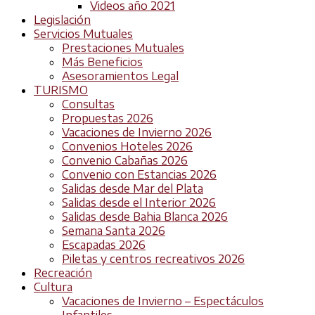
Videos año 2021
Legislación
Servicios Mutuales
Prestaciones Mutuales
Más Beneficios
Asesoramientos Legal
TURISMO
Consultas
Propuestas 2026
Vacaciones de Invierno 2026
Convenios Hoteles 2026
Convenio Cabañas 2026
Convenio con Estancias 2026
Salidas desde Mar del Plata
Salidas desde el Interior 2026
Salidas desde Bahia Blanca 2026
Semana Santa 2026
Escapadas 2026
Piletas y centros recreativos 2026
Recreación
Cultura
Vacaciones de Invierno – Espectáculos