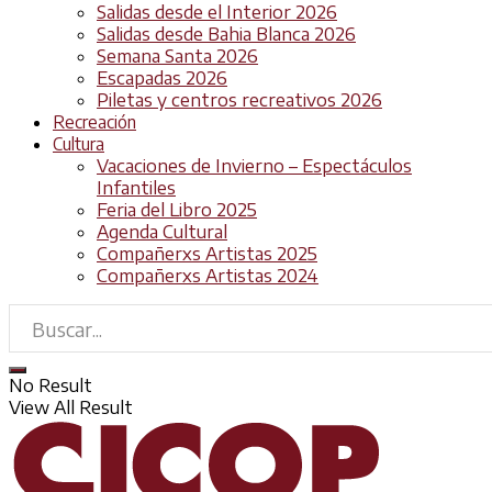
Salidas desde el Interior 2026
Salidas desde Bahia Blanca 2026
Semana Santa 2026
Escapadas 2026
Piletas y centros recreativos 2026
Recreación
Cultura
Vacaciones de Invierno – Espectáculos
Infantiles
Feria del Libro 2025
Agenda Cultural
Compañerxs Artistas 2025
Compañerxs Artistas 2024
No Result
View All Result