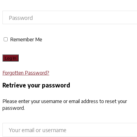
Remember Me
Forgotten Password?
Retrieve your password
Please enter your username or email address to reset your
password.