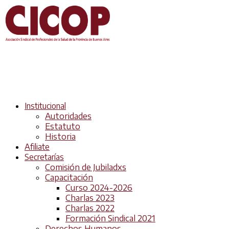
Institucional
Autoridades
Estatuto
Historia
Afiliate
Secretarías
Comisión de Jubiladxs
Capacitación
Curso 2024-2026
Charlas 2023
Charlas 2022
Formación Sindical 2021
Derechos Humanos