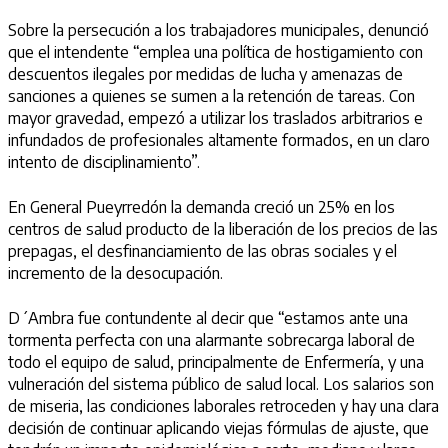
Sobre la persecución a los trabajadores municipales, denunció
que el intendente “emplea una política de hostigamiento con
descuentos ilegales por medidas de lucha y amenazas de
sanciones a quienes se sumen a la retención de tareas. Con
mayor gravedad, empezó a utilizar los traslados arbitrarios e
infundados de profesionales altamente formados, en un claro
intento de disciplinamiento”.
En General Pueyrredón la demanda creció un 25% en los
centros de salud producto de la liberación de los precios de las
prepagas, el desfinanciamiento de las obras sociales y el
incremento de la desocupación.
D´Ambra fue contundente al decir que “estamos ante una
tormenta perfecta con una alarmante sobrecarga laboral de
todo el equipo de salud, principalmente de Enfermería, y una
vulneración del sistema público de salud local. Los salarios son
de miseria, las condiciones laborales retroceden y hay una clara
decisión de continuar aplicando viejas fórmulas de ajuste, que