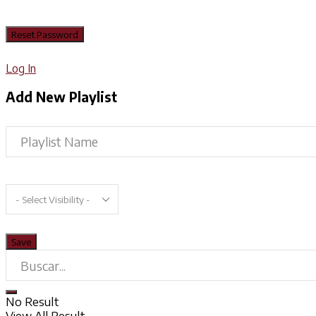
Log In
Add New Playlist
No Result