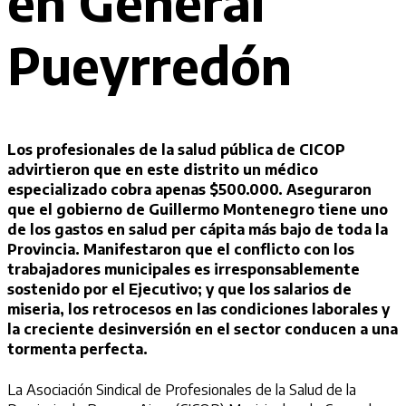
en General
Pueyrredón
Los profesionales de la salud pública de CICOP
advirtieron que en este distrito un médico
especializado cobra apenas $500.000. Aseguraron
que el gobierno de Guillermo Montenegro tiene uno
de los gastos en salud per cápita más bajo de toda la
Provincia. Manifestaron que el conflicto con los
trabajadores municipales es irresponsablemente
sostenido por el Ejecutivo; y que los salarios de
miseria, los retrocesos en las condiciones laborales y
la creciente desinversión en el sector conducen a una
tormenta perfecta.
La Asociación Sindical de Profesionales de la Salud de la