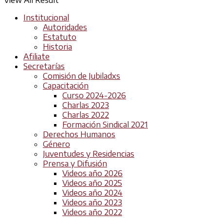
View All Result
Institucional
Autoridades
Estatuto
Historia
Afiliate
Secretarías
Comisión de Jubiladxs
Capacitación
Curso 2024-2026
Charlas 2023
Charlas 2022
Formación Sindical 2021
Derechos Humanos
Género
Juventudes y Residencias
Prensa y Difusión
Videos año 2026
Videos año 2025
Videos año 2024
Videos año 2023
Videos año 2022