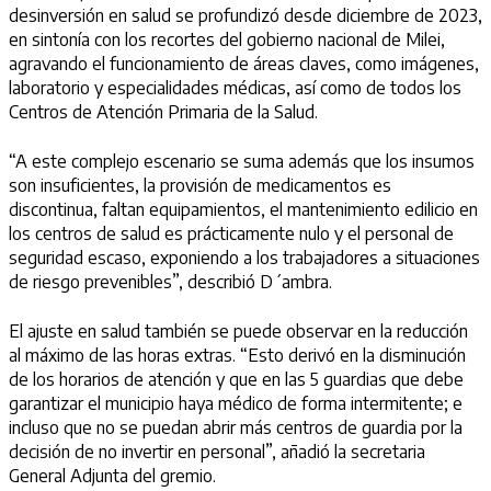
desinversión en salud se profundizó desde diciembre de 2023,
en sintonía con los recortes del gobierno nacional de Milei,
agravando el funcionamiento de áreas claves, como imágenes,
laboratorio y especialidades médicas, así como de todos los
Centros de Atención Primaria de la Salud.
“A este complejo escenario se suma además que los insumos
son insuficientes, la provisión de medicamentos es
discontinua, faltan equipamientos, el mantenimiento edilicio en
los centros de salud es prácticamente nulo y el personal de
seguridad escaso, exponiendo a los trabajadores a situaciones
de riesgo prevenibles”, describió D´ambra.
El ajuste en salud también se puede observar en la reducción
al máximo de las horas extras. “Esto derivó en la disminución
de los horarios de atención y que en las 5 guardias que debe
garantizar el municipio haya médico de forma intermitente; e
incluso que no se puedan abrir más centros de guardia por la
decisión de no invertir en personal”, añadió la secretaria
General Adjunta del gremio.