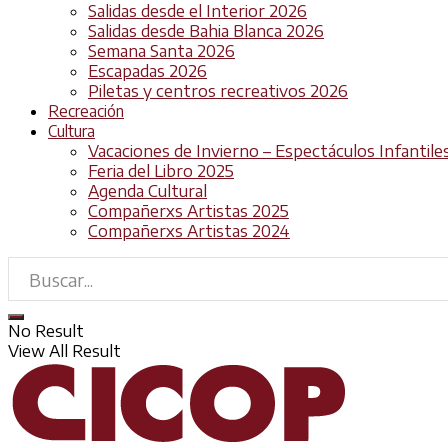
Salidas desde el Interior 2026
Salidas desde Bahia Blanca 2026
Semana Santa 2026
Escapadas 2026
Piletas y centros recreativos 2026
Recreación
Cultura
Vacaciones de Invierno – Espectáculos Infantile
Feria del Libro 2025
Agenda Cultural
Compañerxs Artistas 2025
Compañerxs Artistas 2024
No Result
View All Result