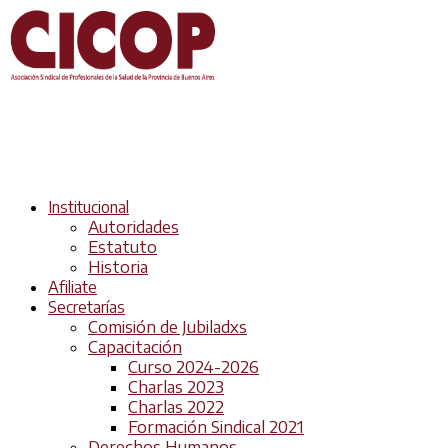
Institucional
Autoridades
Estatuto
Historia
Afiliate
Secretarías
Comisión de Jubiladxs
Capacitación
Curso 2024-2026
Charlas 2023
Charlas 2022
Formación Sindical 2021
Derechos Humanos