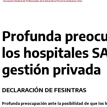
Profunda preocup
los hospitales 
gestión privada
DECLARACIÓN DE FESINTRAS
Profunda preocupación ante la posibilidad de que los 