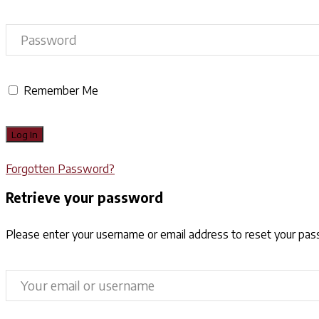
Remember Me
Forgotten Password?
Retrieve your password
Please enter your username or email address to reset your pa