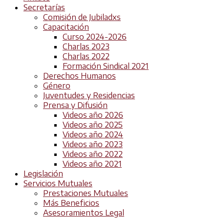
Secretarías
Comisión de Jubiladxs
Capacitación
Curso 2024-2026
Charlas 2023
Charlas 2022
Formación Sindical 2021
Derechos Humanos
Género
Juventudes y Residencias
Prensa y Difusión
Videos año 2026
Videos año 2025
Videos año 2024
Videos año 2023
Videos año 2022
Videos año 2021
Legislación
Servicios Mutuales
Prestaciones Mutuales
Más Beneficios
Asesoramientos Legal