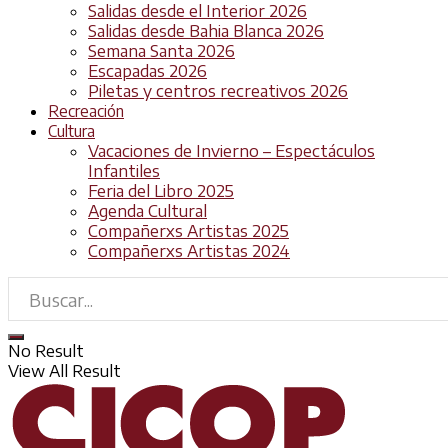
Salidas desde el Interior 2026
Salidas desde Bahia Blanca 2026
Semana Santa 2026
Escapadas 2026
Piletas y centros recreativos 2026
Recreación
Cultura
Vacaciones de Invierno – Espectáculos
Infantiles
Feria del Libro 2025
Agenda Cultural
Compañerxs Artistas 2025
Compañerxs Artistas 2024
No Result
View All Result