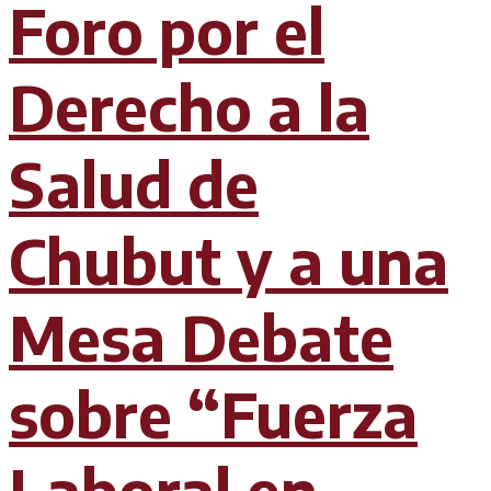
Foro por el
Derecho a la
Salud de
Chubut y a una
Mesa Debate
sobre “Fuerza
Laboral en