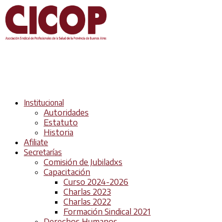
Institucional
Autoridades
Estatuto
Historia
Afiliate
Secretarías
Comisión de Jubiladxs
Capacitación
Curso 2024-2026
Charlas 2023
Charlas 2022
Formación Sindical 2021
Derechos Humanos