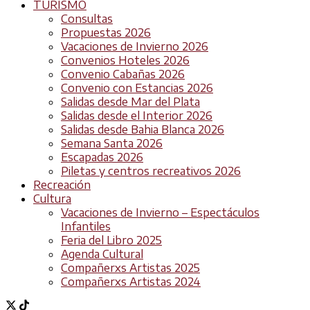
TURISMO
Consultas
Propuestas 2026
Vacaciones de Invierno 2026
Convenios Hoteles 2026
Convenio Cabañas 2026
Convenio con Estancias 2026
Salidas desde Mar del Plata
Salidas desde el Interior 2026
Salidas desde Bahia Blanca 2026
Semana Santa 2026
Escapadas 2026
Piletas y centros recreativos 2026
Recreación
Cultura
Vacaciones de Invierno – Espectáculos
Infantiles
Feria del Libro 2025
Agenda Cultural
Compañerxs Artistas 2025
Compañerxs Artistas 2024