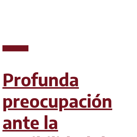
FESINTRAS
Profunda
preocupación
ante la