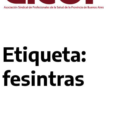
Etiqueta:
fesintras