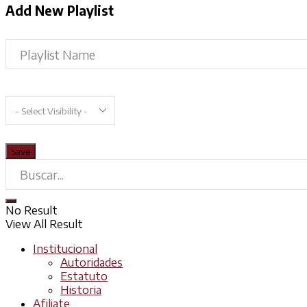
Add New Playlist
No Result
View All Result
Institucional
Autoridades
Estatuto
Historia
Afiliate