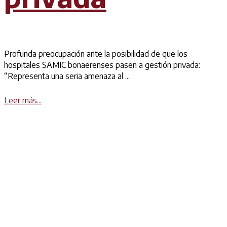
Profunda preocupación ante la posibilidad de que los
hospitales SAMIC bonaerenses pasen a gestión privada:
“Representa una seria amenaza al ...
Details
Leer más...