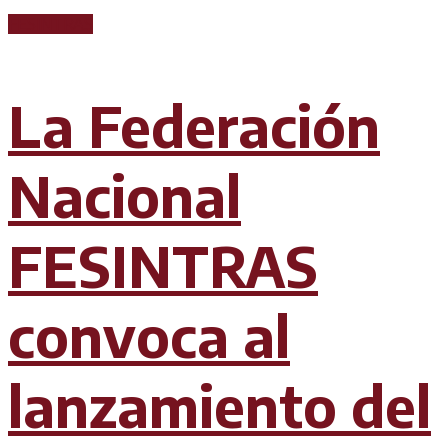
FESINTRAS
La Federación
Nacional
FESINTRAS
convoca al
lanzamiento del