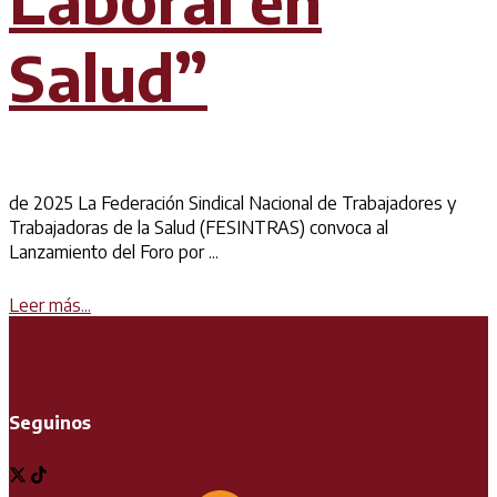
Salud”
de 2025 La Federación Sindical Nacional de Trabajadores y
Trabajadoras de la Salud (FESINTRAS) convoca al
Lanzamiento del Foro por ...
Details
Leer más...
Seguinos