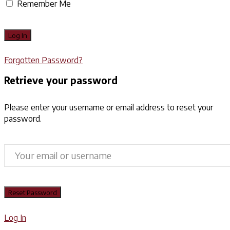
Remember Me
Forgotten Password?
Retrieve your password
Please enter your username or email address to reset your
password.
Log In