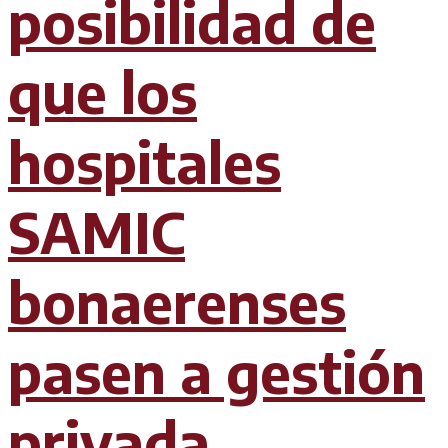
posibilidad de
que los
hospitales
SAMIC
bonaerenses
pasen a gestión
privada