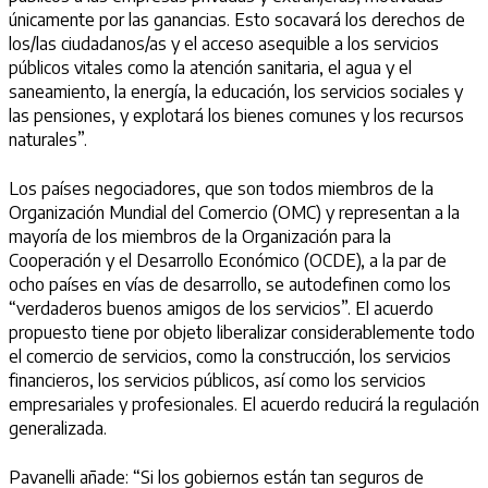
únicamente por las ganancias. Esto socavará los derechos de
los/las ciudadanos/as y el acceso asequible a los servicios
públicos vitales como la atención sanitaria, el agua y el
saneamiento, la energía, la educación, los servicios sociales y
las pensiones, y explotará los bienes comunes y los recursos
naturales”.
Los países negociadores, que son todos miembros de la
Organización Mundial del Comercio (OMC) y representan a la
mayoría de los miembros de la Organización para la
Cooperación y el Desarrollo Económico (OCDE), a la par de
ocho países en vías de desarrollo, se autodefinen como los
“verdaderos buenos amigos de los servicios”. El acuerdo
propuesto tiene por objeto liberalizar considerablemente todo
el comercio de servicios, como la construcción, los servicios
financieros, los servicios públicos, así como los servicios
empresariales y profesionales. El acuerdo reducirá la regulación
generalizada.
Pavanelli añade: “Si los gobiernos están tan seguros de