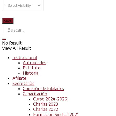
No Result
View All Result
Institucional
Autoridades
Estatuto
Historia
Afiliate
Secretarías
Comisión de Jubiladxs
Capacitación
Curso 2024-2026
Charlas 2023
Charlas 2022
Formación Sindical 2021