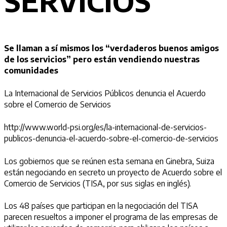
SERVICIOS
Se llaman a sí mismos los “verdaderos buenos amigos
de los servicios” pero están vendiendo nuestras
comunidades
La Internacional de Servicios Públicos denuncia el Acuerdo
sobre el Comercio de Servicios
http://www.world-psi.org/es/la-internacional-de-servicios-
publicos-denuncia-el-acuerdo-sobre-el-comercio-de-servicios
Los gobiernos que se reúnen esta semana en Ginebra, Suiza
están negociando en secreto un proyecto de Acuerdo sobre el
Comercio de Servicios (TISA, por sus siglas en inglés).
Los 48 países que participan en la negociación del TISA
parecen resueltos a imponer el programa de las empresas de