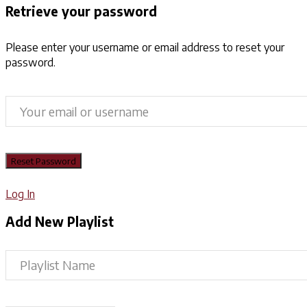
Retrieve your password
Please enter your username or email address to reset your
password.
Log In
Add New Playlist