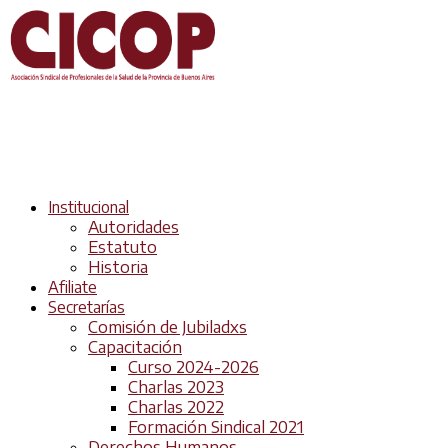
Institucional
Autoridades
Estatuto
Historia
Afiliate
Secretarías
Comisión de Jubiladxs
Capacitación
Curso 2024-2026
Charlas 2023
Charlas 2022
Formación Sindical 2021
Derechos Humanos