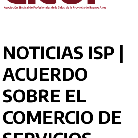
NOTICIAS ISP |
ACUERDO
SOBRE EL
COMERCIO DE