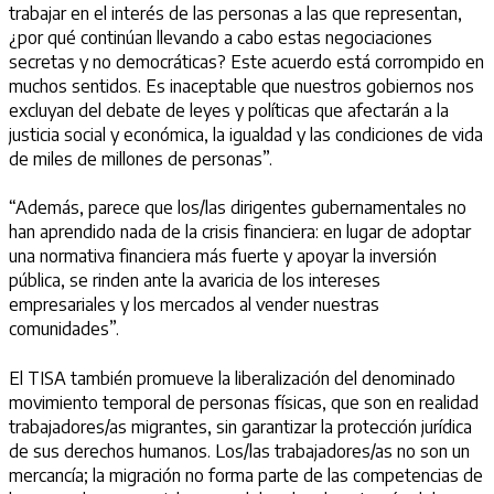
trabajar en el interés de las personas a las que representan,
¿por qué continúan llevando a cabo estas negociaciones
secretas y no democráticas? Este acuerdo está corrompido en
muchos sentidos. Es inaceptable que nuestros gobiernos nos
excluyan del debate de leyes y políticas que afectarán a la
justicia social y económica, la igualdad y las condiciones de vida
de miles de millones de personas”.
“Además, parece que los/las dirigentes gubernamentales no
han aprendido nada de la crisis financiera: en lugar de adoptar
una normativa financiera más fuerte y apoyar la inversión
pública, se rinden ante la avaricia de los intereses
empresariales y los mercados al vender nuestras
comunidades”.
El TISA también promueve la liberalización del denominado
movimiento temporal de personas físicas, que son en realidad
trabajadores/as migrantes, sin garantizar la protección jurídica
de sus derechos humanos. Los/las trabajadores/as no son un
mercancía; la migración no forma parte de las competencias de