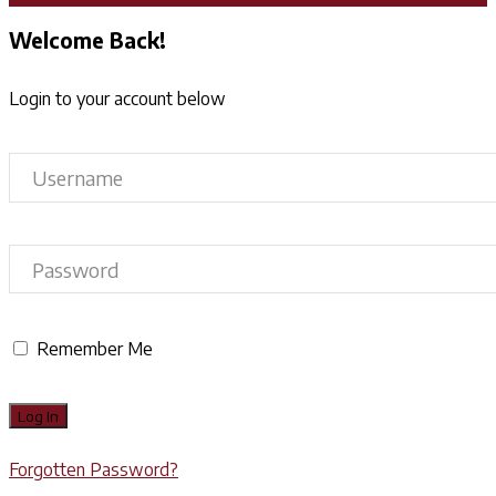
Welcome Back!
Login to your account below
Remember Me
Forgotten Password?