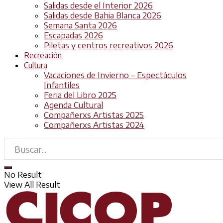
Salidas desde el Interior 2026
Salidas desde Bahia Blanca 2026
Semana Santa 2026
Escapadas 2026
Piletas y centros recreativos 2026
Recreación
Cultura
Vacaciones de Invierno – Espectáculos
Infantiles
Feria del Libro 2025
Agenda Cultural
Compañerxs Artistas 2025
Compañerxs Artistas 2024
No Result
View All Result