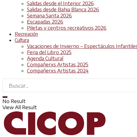
Salidas desde el Interior 2026
Salidas desde Bahia Blanca 2026
Semana Santa 2026
Escapadas 2026
Piletas y centros recreativos 2026
Recreación
Cultura
Vacaciones de Invierno – Espectáculos Infantile
Feria del Libro 2025
Agenda Cultural
Compañerxs Artistas 2025
Compañerxs Artistas 2024
No Result
View All Result