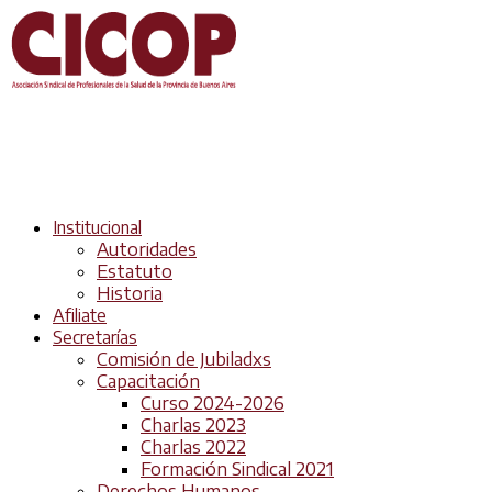
Institucional
Autoridades
Estatuto
Historia
Afiliate
Secretarías
Comisión de Jubiladxs
Capacitación
Curso 2024-2026
Charlas 2023
Charlas 2022
Formación Sindical 2021
Derechos Humanos