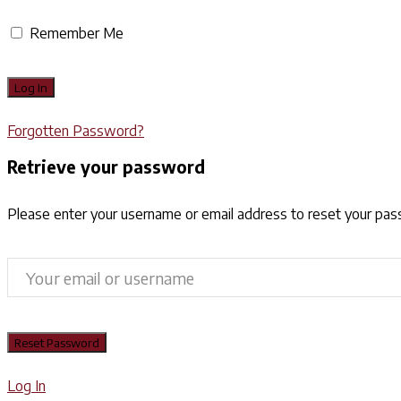
Remember Me
Forgotten Password?
Retrieve your password
Please enter your username or email address to reset your pa
Log In