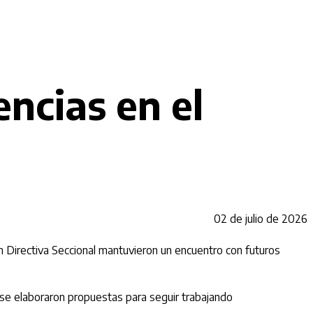
ncias en el
02 de julio de 2026
n Directiva Seccional mantuvieron un encuentro con futuros
 y se elaboraron propuestas para seguir trabajando