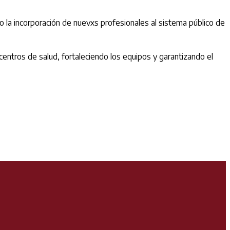
 la incorporación de nuevxs profesionales al sistema público de
centros de salud, fortaleciendo los equipos y garantizando el