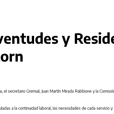
entudes y Reside
Korn
, el secretario Gremial, Juan Martín Mirada Rabbione y la Comisió
culadas a la continuidad laboral, las necesidades de cada servicio