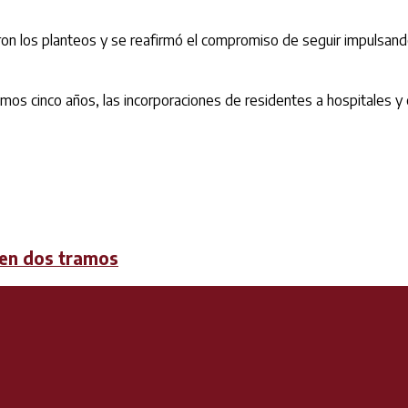
on los planteos y se reafirmó el compromiso de seguir impulsando
mos cinco años, las incorporaciones de residentes a hospitales y 
 en dos tramos