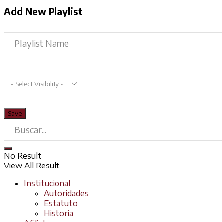
Add New Playlist
No Result
View All Result
Institucional
Autoridades
Estatuto
Historia