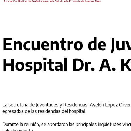
Encuentro de Juv
Hospital Dr. A. 
La secretaria de Juventudes y Residencias, Ayelén López Olivera
egresadxs de las residencias del hospital.
Durante la reunión, se abordaron las principales inquietudes vin
colectivamente.