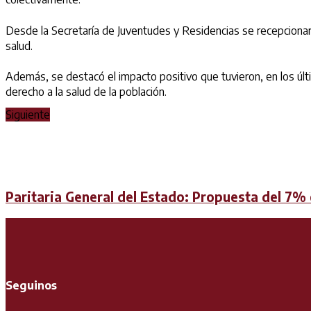
Desde la Secretaría de Juventudes y Residencias se recepcionar
salud.
Además, se destacó el impacto positivo que tuvieron, en los últi
derecho a la salud de la población.
Siguiente
Paritaria General del Estado: Propuesta del 7%
Seguinos