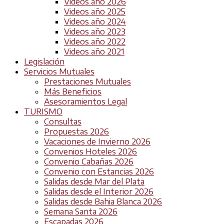
Videos año 2026
Videos año 2025
Videos año 2024
Videos año 2023
Videos año 2022
Videos año 2021
Legislación
Servicios Mutuales
Prestaciones Mutuales
Más Beneficios
Asesoramientos Legal
TURISMO
Consultas
Propuestas 2026
Vacaciones de Invierno 2026
Convenios Hoteles 2026
Convenio Cabañas 2026
Convenio con Estancias 2026
Salidas desde Mar del Plata
Salidas desde el Interior 2026
Salidas desde Bahia Blanca 2026
Semana Santa 2026
Escapadas 2026