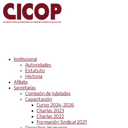
Institucional
Autoridades
Estatuto
Historia
Afiliate
Secretarías
Comisión de Jubiladxs
Capacitación
Curso 2024-2026
Charlas 2023
Charlas 2022
Formación Sindical 2021
Derechos Humanos