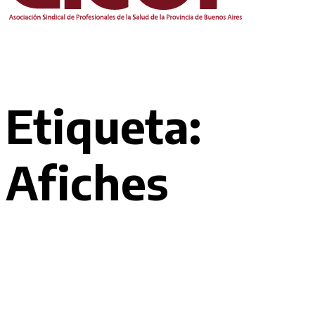
Etiqueta:
Afiches