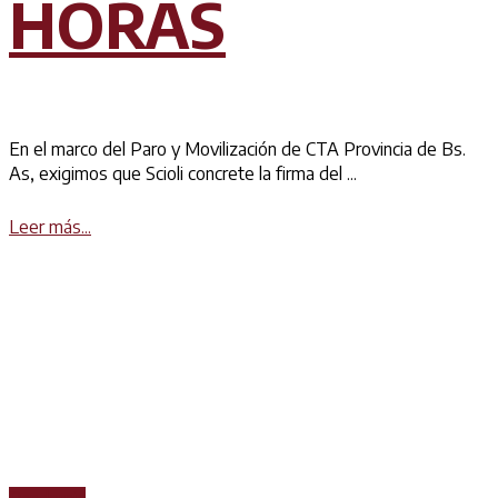
HORAS
En el marco del Paro y Movilización de CTA Provincia de Bs.
As, exigimos que Scioli concrete la firma del ...
Details
Leer más...