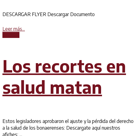
DESCARGAR FLYER Descargar Documento
Details
Leer más...
Noticias
Los recortes en
salud matan
Estos legisladores aprobaron el ajuste y la pérdida del derecho
a la salud de los bonaerenses: Descargate aquí nuestros
afiches: ...