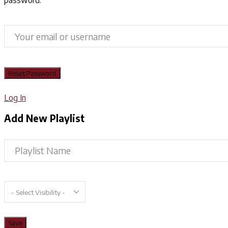
Log In
Add New Playlist