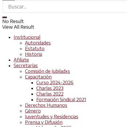
No Result
View All Result
Institucional
Autoridades
Estatuto
Historia
Afiliate
Secretarías
Comisión de Jubiladxs
Capacitación
Curso 2024-2026
Charlas 2023
Charlas 2022
Formación Sindical 2021
Derechos Humanos
Género
Juventudes y Residencias
Prensa y Difusión