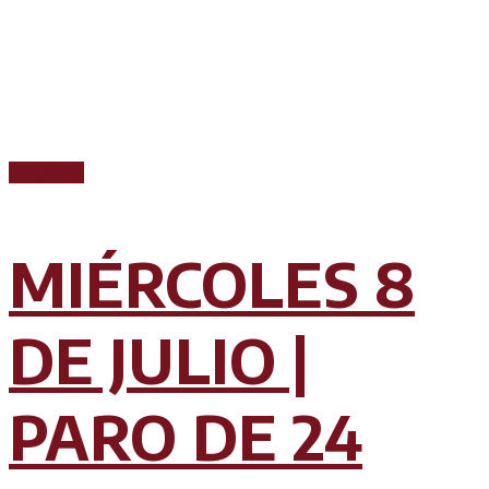
Pandemia
MIÉRCOLES 8
DE JULIO |
PARO DE 24