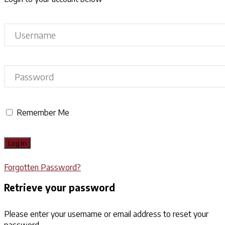
Remember Me
Forgotten Password?
Retrieve your password
Please enter your username or email address to reset your
password.