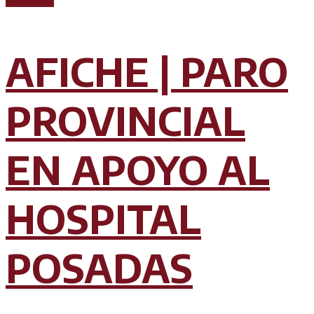
Pandemia
AFICHE | PARO
PROVINCIAL
EN APOYO AL
HOSPITAL
POSADAS