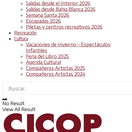
Salidas desde el Interior 2026
Salidas desde Bahia Blanca 2026
Semana Santa 2026
Escapadas 2026
Piletas y centros recreativos 2026
Recreación
Cultura
Vacaciones de Invierno – Espectáculos
Infantiles
Feria del Libro 2025
Agenda Cultural
Compañerxs Artistas 2025
Compañerxs Artistas 2024
No Result
View All Result