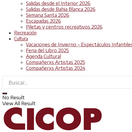
Salidas desde el Interior 2026
Salidas desde Bahia Blanca 2026
Semana Santa 2026
Escapadas 2026
Piletas y centros recreativos 2026
Recreación
Cultura
Vacaciones de Invierno – Espectáculos Infantile
Feria del Libro 2025
Agenda Cultural
Compañerxs Artistas 2025
Compañerxs Artistas 2024
No Result
View All Result