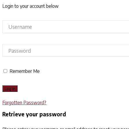
Login to your account below
Remember Me
Forgotten Password?
Retrieve your password