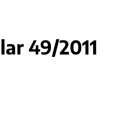
ular 49/2011