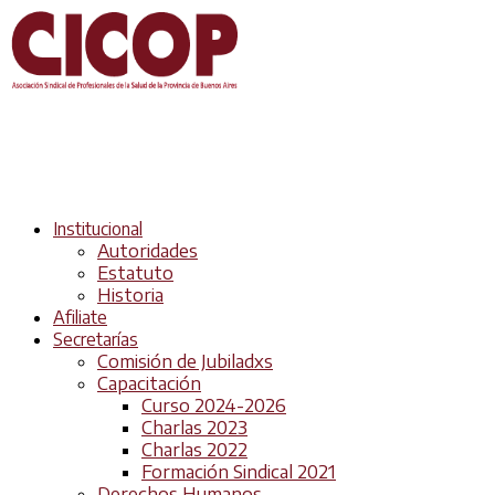
Institucional
Autoridades
Estatuto
Historia
Afiliate
Secretarías
Comisión de Jubiladxs
Capacitación
Curso 2024-2026
Charlas 2023
Charlas 2022
Formación Sindical 2021
Derechos Humanos