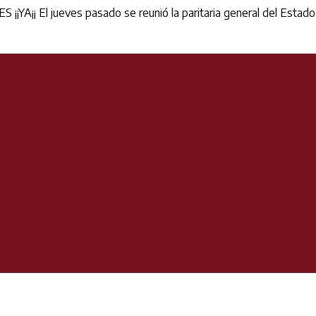
 El jueves pasado se reunió la paritaria general del Estado prov