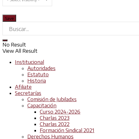
No Result
View All Result
Institucional
Autoridades
Estatuto
Historia
Afiliate
Secretarías
Comisión de Jubiladxs
Capacitación
Curso 2024-2026
Charlas 2023
Charlas 2022
Formación Sindical 2021
Derechos Humanos