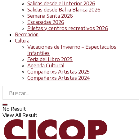
Salidas desde el Interior 2026
Salidas desde Bahia Blanca 2026
Semana Santa 2026
Escapadas 2026
Piletas y centros recreativos 2026
Recreación
Cultura
Vacaciones de Invierno – Espectáculos
Infantiles
Feria del Libro 2025
Agenda Cultural
Compañerxs Artistas 2025
Compañerxs Artistas 2024
No Result
View All Result