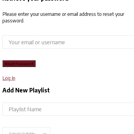
Please enter your username or email address to reset your
password.
Log In
Add New Playlist