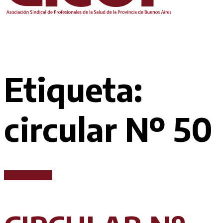
Etiqueta:
circular Nº 50
Circular CICOP