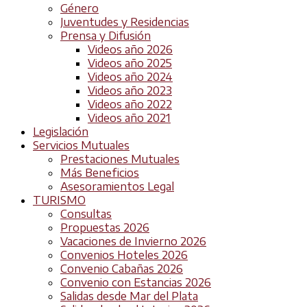
Género
Juventudes y Residencias
Prensa y Difusión
Videos año 2026
Videos año 2025
Videos año 2024
Videos año 2023
Videos año 2022
Videos año 2021
Legislación
Servicios Mutuales
Prestaciones Mutuales
Más Beneficios
Asesoramientos Legal
TURISMO
Consultas
Propuestas 2026
Vacaciones de Invierno 2026
Convenios Hoteles 2026
Convenio Cabañas 2026
Convenio con Estancias 2026
Salidas desde Mar del Plata