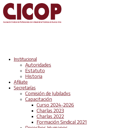
Institucional
Autoridades
Estatuto
Historia
Afiliate
Secretarías
Comisión de Jubiladxs
Capacitación
Curso 2024-2026
Charlas 2023
Charlas 2022
Formación Sindical 2021
Derechos Humanos