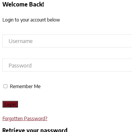
Welcome Back!
Login to your account below
Remember Me
Forgotten Password?
Retrieve your password