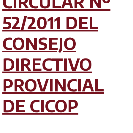
CIRCULAR Nº
52/2011 DEL
CONSEJO
DIRECTIVO
PROVINCIAL
DE CICOP