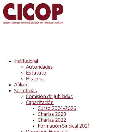
Institucional
Autoridades
Estatuto
Historia
Afiliate
Secretarías
Comisión de Jubiladxs
Capacitación
Curso 2024-2026
Charlas 2023
Charlas 2022
Formación Sindical 2021
Derechos Humanos