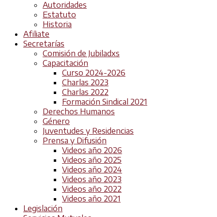
Autoridades
Estatuto
Historia
Afiliate
Secretarías
Comisión de Jubiladxs
Capacitación
Curso 2024-2026
Charlas 2023
Charlas 2022
Formación Sindical 2021
Derechos Humanos
Género
Juventudes y Residencias
Prensa y Difusión
Videos año 2026
Videos año 2025
Videos año 2024
Videos año 2023
Videos año 2022
Videos año 2021
Legislación