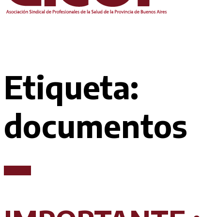
Etiqueta:
documentos
Noticias