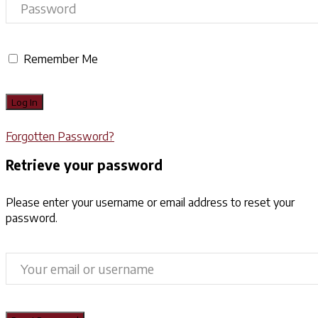
Remember Me
Forgotten Password?
Retrieve your password
Please enter your username or email address to reset your
password.