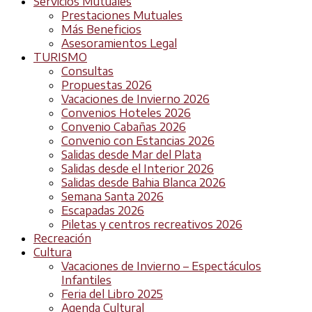
Servicios Mutuales
Prestaciones Mutuales
Más Beneficios
Asesoramientos Legal
TURISMO
Consultas
Propuestas 2026
Vacaciones de Invierno 2026
Convenios Hoteles 2026
Convenio Cabañas 2026
Convenio con Estancias 2026
Salidas desde Mar del Plata
Salidas desde el Interior 2026
Salidas desde Bahia Blanca 2026
Semana Santa 2026
Escapadas 2026
Piletas y centros recreativos 2026
Recreación
Cultura
Vacaciones de Invierno – Espectáculos
Infantiles
Feria del Libro 2025
Agenda Cultural