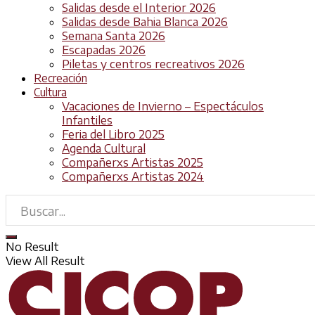
Salidas desde el Interior 2026
Salidas desde Bahia Blanca 2026
Semana Santa 2026
Escapadas 2026
Piletas y centros recreativos 2026
Recreación
Cultura
Vacaciones de Invierno – Espectáculos
Infantiles
Feria del Libro 2025
Agenda Cultural
Compañerxs Artistas 2025
Compañerxs Artistas 2024
No Result
View All Result