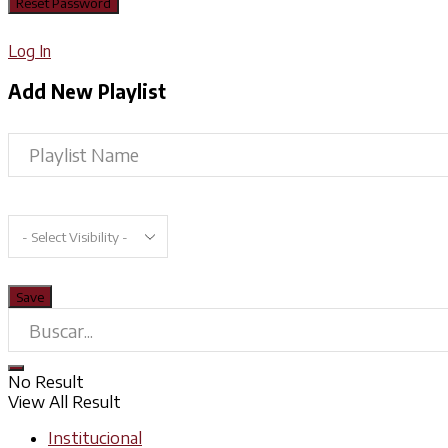
Log In
Add New Playlist
No Result
View All Result
Institucional