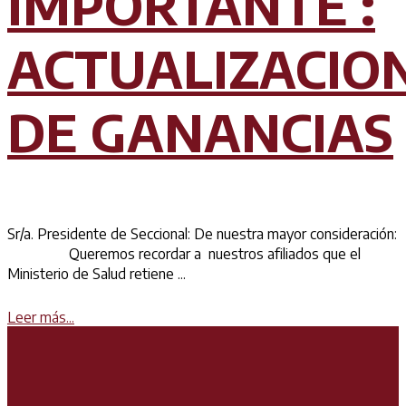
IMPORTANTE :
ACTUALIZACIO
DE GANANCIAS
Sr/a. Presidente de Seccional: De nuestra mayor consideración:
Queremos recordar a nuestros afiliados que el
Ministerio de Salud retiene ...
Details
Leer más...