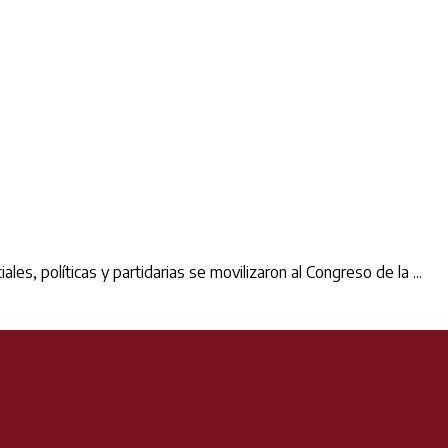
es, políticas y partidarias se movilizaron al Congreso de la ...