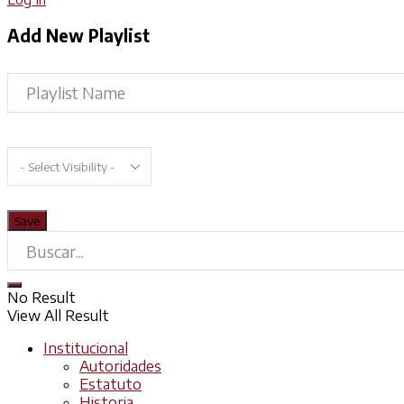
Add New Playlist
No Result
View All Result
Institucional
Autoridades
Estatuto
Historia