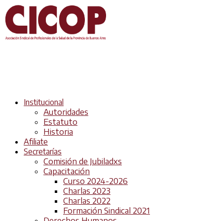
Institucional
Autoridades
Estatuto
Historia
Afiliate
Secretarías
Comisión de Jubiladxs
Capacitación
Curso 2024-2026
Charlas 2023
Charlas 2022
Formación Sindical 2021
Derechos Humanos