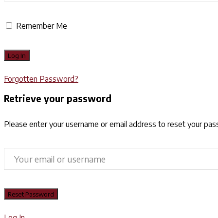
Remember Me
Forgotten Password?
Retrieve your password
Please enter your username or email address to reset your pa
Log In