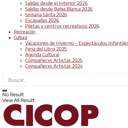
Salidas desde el Interior 2026
Salidas desde Bahia Blanca 2026
Semana Santa 2026
Escapadas 2026
Piletas y centros recreativos 2026
Recreación
Cultura
Vacaciones de Invierno – Espectáculos Infantile
Feria del Libro 2025
Agenda Cultural
Compañerxs Artistas 2025
Compañerxs Artistas 2024
No Result
View All Result