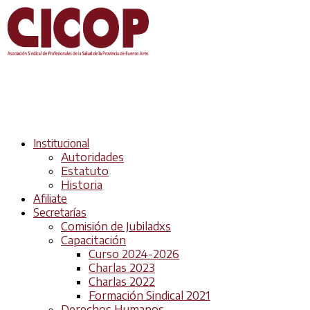
Institucional
Autoridades
Estatuto
Historia
Afiliate
Secretarías
Comisión de Jubiladxs
Capacitación
Curso 2024-2026
Charlas 2023
Charlas 2022
Formación Sindical 2021
Derechos Humanos