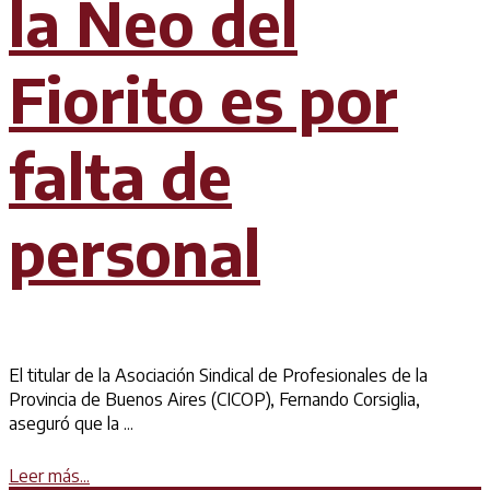
la Neo del
Fiorito es por
falta de
personal
El titular de la Asociación Sindical de Profesionales de la
Provincia de Buenos Aires (CICOP), Fernando Corsiglia,
aseguró que la ...
Details
Leer más...