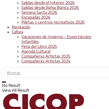
Salidas desde el Interior 2026
Salidas desde Bahia Blanca 2026
Semana Santa 2026
Escapadas 2026
Piletas y centros recreativos 2026
Recreación
Cultura
Vacaciones de Invierno – Espectáculos
Infantiles
Feria del Libro 2025
Agenda Cultural
Compañerxs Artistas 2025
Compañerxs Artistas 2024
No Result
View All Result