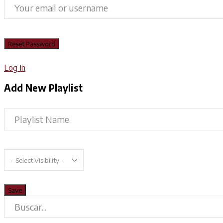
Log In
Add New Playlist