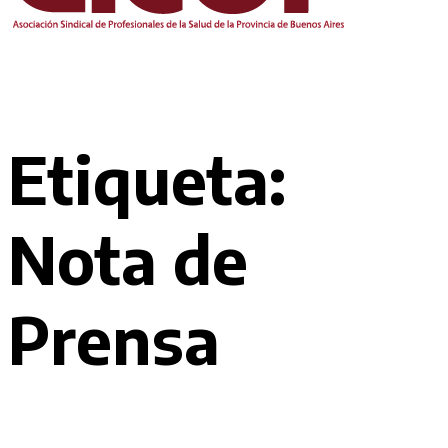
Etiqueta:
Nota de
Prensa