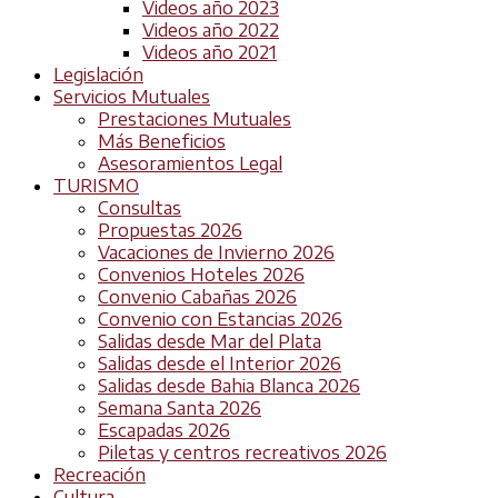
Videos año 2023
Videos año 2022
Videos año 2021
Legislación
Servicios Mutuales
Prestaciones Mutuales
Más Beneficios
Asesoramientos Legal
TURISMO
Consultas
Propuestas 2026
Vacaciones de Invierno 2026
Convenios Hoteles 2026
Convenio Cabañas 2026
Convenio con Estancias 2026
Salidas desde Mar del Plata
Salidas desde el Interior 2026
Salidas desde Bahia Blanca 2026
Semana Santa 2026
Escapadas 2026
Piletas y centros recreativos 2026
Recreación
Cultura