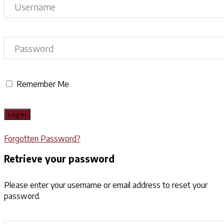
Remember Me
Forgotten Password?
Retrieve your password
Please enter your username or email address to reset your
password.