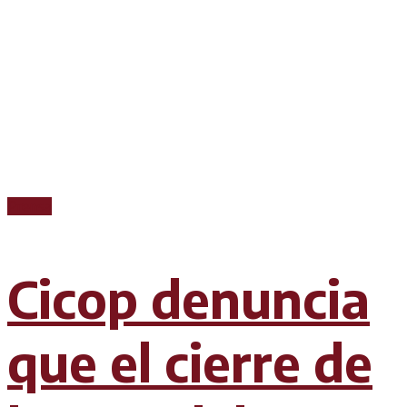
Prensa
Cicop denuncia
que el cierre de