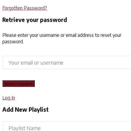
Forgotten Password?
Retrieve your password
Please enter your username or email address to reset your
password.
Log In
Add New Playlist