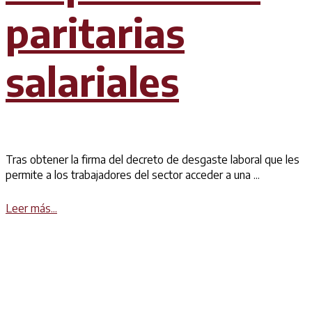
paritarias
salariales
Tras obtener la firma del decreto de desgaste laboral que les
permite a los trabajadores del sector acceder a una ...
Details
Leer más...