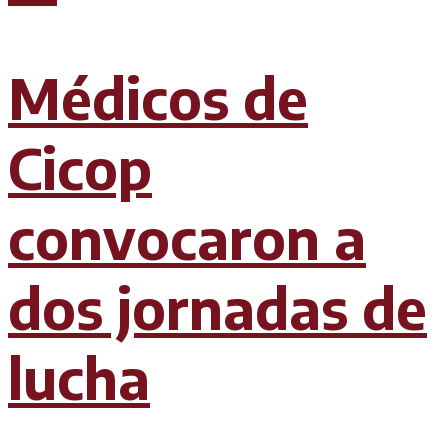
Médicos de
Cicop
convocaron a
dos jornadas de
lucha