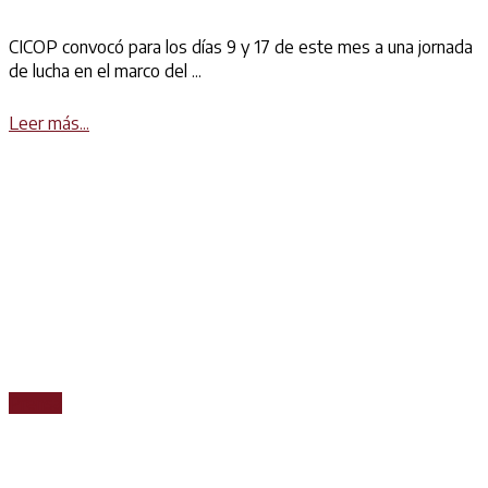
CICOP convocó para los días 9 y 17 de este mes a una jornada
de lucha en el marco del ...
Details
Leer más...
Prensa