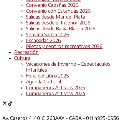
Convenio Cabañas 2026
Convenio con Estancias 2026
Salidas desde Mar del Plata
Salidas desde el Interior 2026
Salidas desde Bahia Blanca 2026
Semana Santa 2026
Escapadas 2026
Piletas y centros recreativos 2026
Recreación
Cultura
Vacaciones de Invierno – Espectáculos
Infantiles
Feria del Libro 2025
Agenda Cultural
Compañerxs Artistas 2025
Compañerxs Artistas 2024
Av. Caseros 4140, C1263AAX - CABA - 011 4925-0956