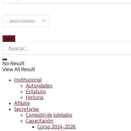
No Result
View All Result
Institucional
Autoridades
Estatuto
Historia
Afiliate
Secretarías
Comisión de Jubiladxs
Capacitación
Curso 2024-2026