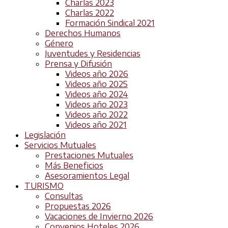
Charlas 2023
Charlas 2022
Formación Sindical 2021
Derechos Humanos
Género
Juventudes y Residencias
Prensa y Difusión
Videos año 2026
Videos año 2025
Videos año 2024
Videos año 2023
Videos año 2022
Videos año 2021
Legislación
Servicios Mutuales
Prestaciones Mutuales
Más Beneficios
Asesoramientos Legal
TURISMO
Consultas
Propuestas 2026
Vacaciones de Invierno 2026
Convenios Hoteles 2026