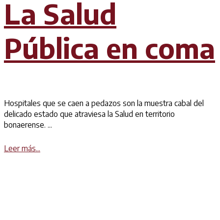
La Salud
Pública en coma
Hospitales que se caen a pedazos son la muestra cabal del
delicado estado que atraviesa la Salud en territorio
bonaerense. ...
Details
Leer más...