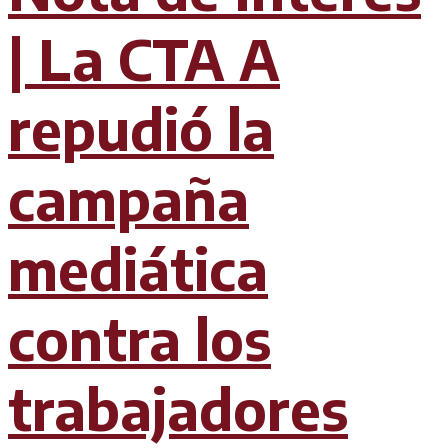
| La CTA A
repudió la
campaña
mediática
contra los
trabajadores