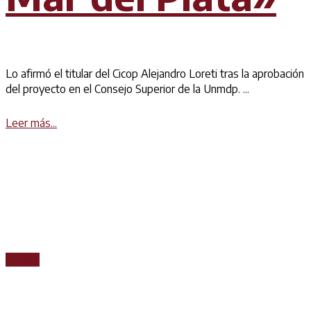
Lo afirmó el titular del Cicop Alejandro Loreti tras la aprobación
del proyecto en el Consejo Superior de la Unmdp. ...
Details
Leer más...
Prensa