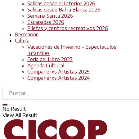
Salidas desde el Interior 2026
Salidas desde Bahia Blanca 2026
Semana Santa 2026
Escapadas 2026
Piletas y centros recreativos 2026
Recreación
Cultura
Vacaciones de Invierno – Espectáculos
Infantiles
Feria del Libro 2025
Agenda Cultural
Compañerxs Artistas 2025
Compañerxs Artistas 2024
No Result
View All Result