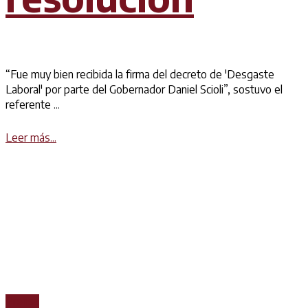
“Fue muy bien recibida la firma del decreto de 'Desgaste
Laboral' por parte del Gobernador Daniel Scioli”, sostuvo el
referente ...
Details
Leer más...
Prensa