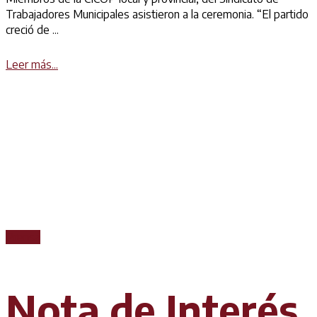
Trabajadores Municipales asistieron a la ceremonia. “El partido
creció de ...
Details
Leer más...
Prensa
Nota de Interés