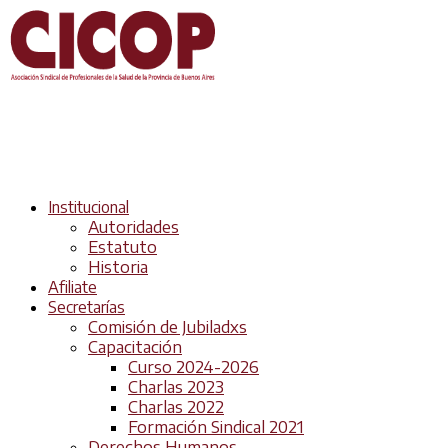
Institucional
Autoridades
Estatuto
Historia
Afiliate
Secretarías
Comisión de Jubiladxs
Capacitación
Curso 2024-2026
Charlas 2023
Charlas 2022
Formación Sindical 2021
Derechos Humanos