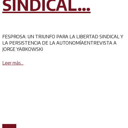
SINDICAL…
FESPROSA: UN TRIUNFO PARA LA LIBERTAD SINDICAL Y
LA PERSISTENCIA DE LA AUTONOMÍAENTREVISTA A
JORGE YABKOWSKI
Details
Leer más...
Prensa