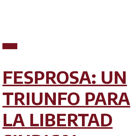
Prensa
FESPROSA: UN
TRIUNFO PARA
LA LIBERTAD