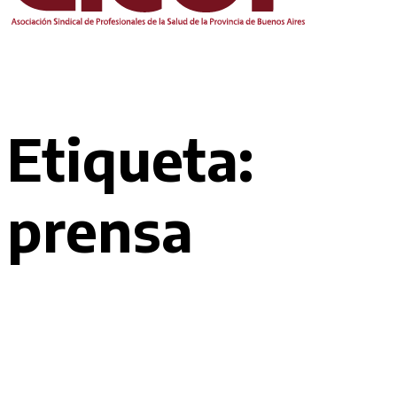
Etiqueta:
prensa