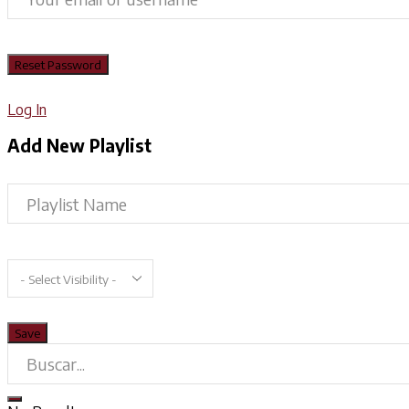
Log In
Add New Playlist