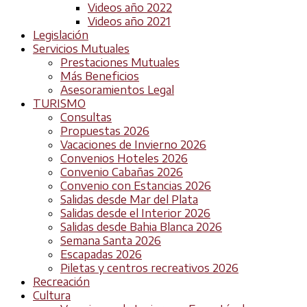
Videos año 2022
Videos año 2021
Legislación
Servicios Mutuales
Prestaciones Mutuales
Más Beneficios
Asesoramientos Legal
TURISMO
Consultas
Propuestas 2026
Vacaciones de Invierno 2026
Convenios Hoteles 2026
Convenio Cabañas 2026
Convenio con Estancias 2026
Salidas desde Mar del Plata
Salidas desde el Interior 2026
Salidas desde Bahia Blanca 2026
Semana Santa 2026
Escapadas 2026
Piletas y centros recreativos 2026
Recreación
Cultura