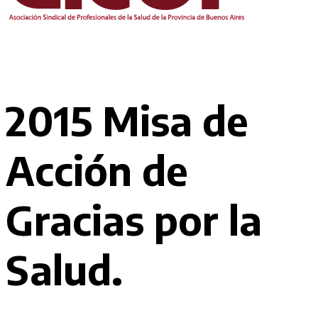
2015 Misa de
Acción de
Gracias por la
Salud.