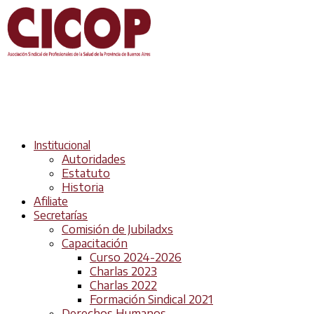
Institucional
Autoridades
Estatuto
Historia
Afiliate
Secretarías
Comisión de Jubiladxs
Capacitación
Curso 2024-2026
Charlas 2023
Charlas 2022
Formación Sindical 2021
Derechos Humanos