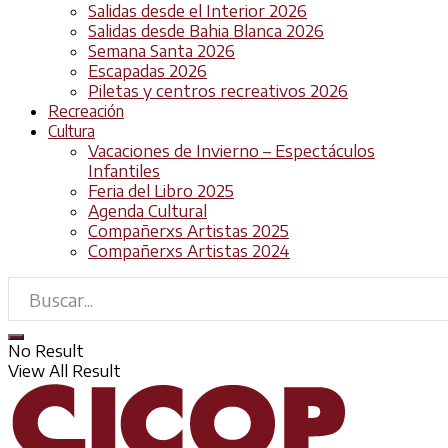
Salidas desde el Interior 2026
Salidas desde Bahia Blanca 2026
Semana Santa 2026
Escapadas 2026
Piletas y centros recreativos 2026
Recreación
Cultura
Vacaciones de Invierno – Espectáculos
Infantiles
Feria del Libro 2025
Agenda Cultural
Compañerxs Artistas 2025
Compañerxs Artistas 2024
No Result
View All Result