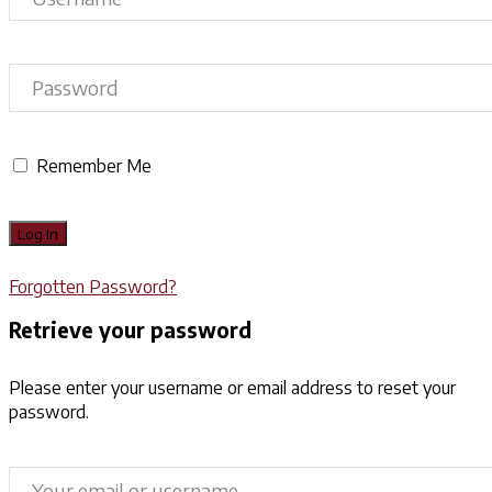
Remember Me
Forgotten Password?
Retrieve your password
Please enter your username or email address to reset your
password.