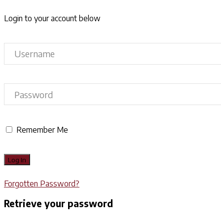
Login to your account below
Remember Me
Forgotten Password?
Retrieve your password