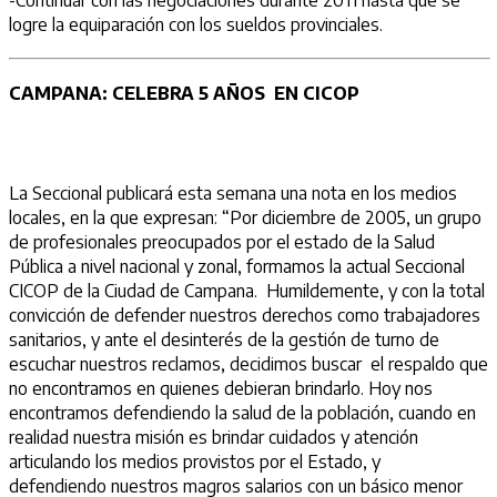
logre la equiparación con los sueldos provinciales.
CAMPANA: CELEBRA 5 AÑOS EN CICOP
La Seccional publicará esta semana una nota en los medios
locales, en la que expresan: “Por diciembre de 2005, un grupo
de profesionales preocupados por el estado de la Salud
Pública a nivel nacional y zonal, formamos la actual Seccional
CICOP de la Ciudad de Campana. Humildemente, y con la total
convicción de defender nuestros derechos como trabajadores
sanitarios, y ante el desinterés de la gestión de turno de
escuchar nuestros reclamos, decidimos buscar el respaldo que
no encontramos en quienes debieran brindarlo. Hoy nos
encontramos defendiendo la salud de la población, cuando en
realidad nuestra misión es brindar cuidados y atención
articulando los medios provistos por el Estado, y
defendiendo nuestros magros salarios con un básico menor