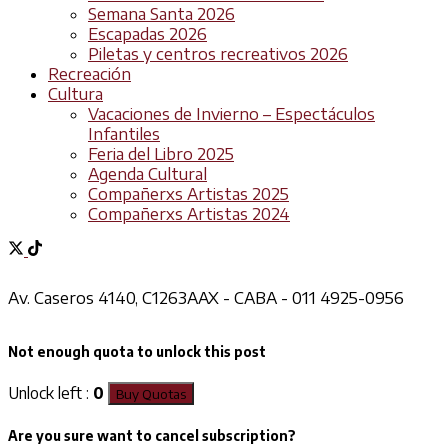
Semana Santa 2026
Escapadas 2026
Piletas y centros recreativos 2026
Recreación
Cultura
Vacaciones de Invierno – Espectáculos
Infantiles
Feria del Libro 2025
Agenda Cultural
Compañerxs Artistas 2025
Compañerxs Artistas 2024
Av. Caseros 4140, C1263AAX - CABA - 011 4925-0956
Not enough quota to unlock this post
Unlock left :
0
Buy Quotas
Are you sure want to cancel subscription?