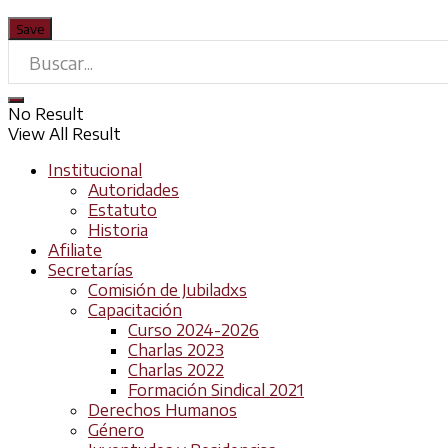
No Result
View All Result
Institucional
Autoridades
Estatuto
Historia
Afiliate
Secretarías
Comisión de Jubiladxs
Capacitación
Curso 2024-2026
Charlas 2023
Charlas 2022
Formación Sindical 2021
Derechos Humanos
Género