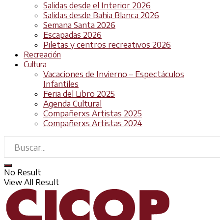
Salidas desde el Interior 2026
Salidas desde Bahia Blanca 2026
Semana Santa 2026
Escapadas 2026
Piletas y centros recreativos 2026
Recreación
Cultura
Vacaciones de Invierno – Espectáculos
Infantiles
Feria del Libro 2025
Agenda Cultural
Compañerxs Artistas 2025
Compañerxs Artistas 2024
No Result
View All Result