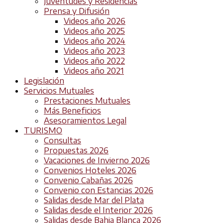
Juventudes y Residencias
Prensa y Difusión
Videos año 2026
Videos año 2025
Videos año 2024
Videos año 2023
Videos año 2022
Videos año 2021
Legislación
Servicios Mutuales
Prestaciones Mutuales
Más Beneficios
Asesoramientos Legal
TURISMO
Consultas
Propuestas 2026
Vacaciones de Invierno 2026
Convenios Hoteles 2026
Convenio Cabañas 2026
Convenio con Estancias 2026
Salidas desde Mar del Plata
Salidas desde el Interior 2026
Salidas desde Bahia Blanca 2026