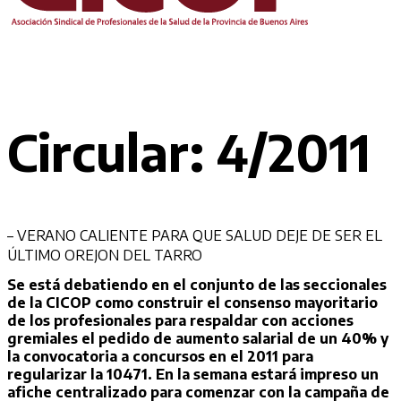
Circular: 4/2011
– VERANO CALIENTE PARA QUE SALUD DEJE DE SER EL
ÚLTIMO OREJON DEL TARRO
Se está debatiendo en el conjunto de las seccionales
de la CICOP como construir el consenso mayoritario
de los profesionales para respaldar con acciones
gremiales el pedido de aumento salarial de un 40% y
la convocatoria a concursos en el 2011 para
regularizar la 10471. En la semana estará impreso un
afiche centralizado para comenzar con la campaña de