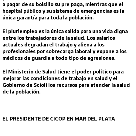
a pagar de su bolsillo su pre paga, mientras que el
hospital público y su sistema de emergencias es la
única garantía para toda la población.
El pluriempleo es la única salida para una vida digna
entre los trabajadores de la salud. Los salarios
actuales degradan el trabajo y aliena a los
profesionales por sobrecarga laboral y expone a los
médicos de guardia a todo tipo de agresiones.
El Ministerio de Salud tiene el poder político para
mejorar las condiciones de trabajo en salud y el
Gobierno de Scioli los recursos para atender la salud
de la población.
EL PRESIDENTE DE CICOP EN MAR DEL PLATA