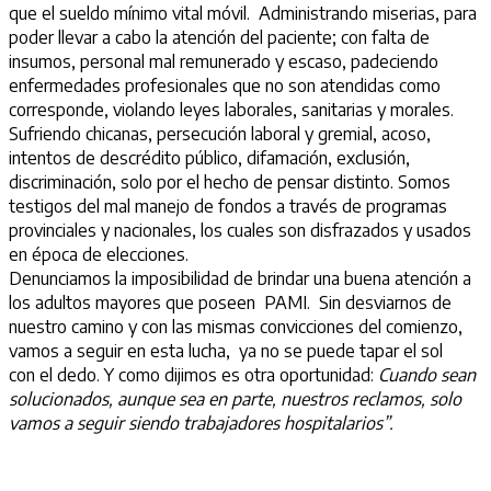
que el sueldo mínimo vital móvil. Administrando miserias, para
poder llevar a cabo la atención del paciente; con falta de
insumos, personal mal remunerado y escaso, padeciendo
enfermedades profesionales que no son atendidas como
corresponde, violando leyes laborales, sanitarias y morales.
Sufriendo chicanas, persecución laboral y gremial, acoso,
intentos de descrédito público, difamación, exclusión,
discriminación, solo por el hecho de pensar distinto. Somos
testigos del mal manejo de fondos a través de programas
provinciales y nacionales, los cuales son disfrazados y usados
en época de elecciones.
Denunciamos la imposibilidad de brindar una buena atención a
los adultos mayores que poseen PAMI. Sin desviarnos de
nuestro camino y con las mismas convicciones del comienzo,
vamos a seguir en esta lucha, ya no se puede tapar el sol
con el dedo. Y como dijimos es otra oportunidad:
Cuando sean
solucionados, aunque sea en parte, nuestros reclamos, solo
vamos a seguir siendo trabajadores hospitalarios”.