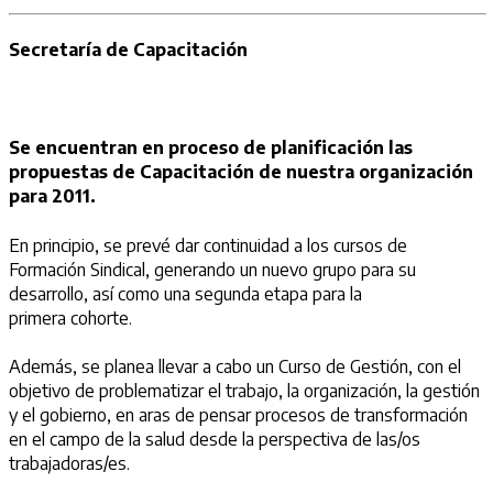
Secretaría de Capacitación
Se encuentran en proceso de planificación las
propuestas de Capacitación de nuestra organización
para 2011.
En principio, se prevé dar continuidad a los cursos de
Formación Sindical, generando un nuevo grupo para su
desarrollo, así como una segunda etapa para la
primera cohorte.
Además, se planea llevar a cabo un Curso de Gestión, con el
objetivo de problematizar el trabajo, la organización, la gestión
y el gobierno, en aras de pensar procesos de transformación
en el campo de la salud desde la perspectiva de las/os
trabajadoras/es.