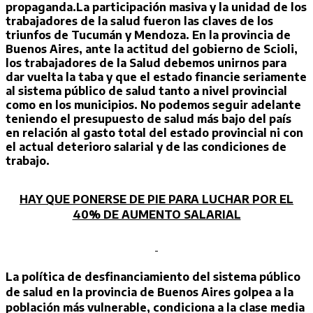
propaganda.
La participación masiva y la unidad de los
trabajadores de la salud fueron las claves de los
triunfos de Tucumán y Mendoza. En la provincia de
Buenos Aires, ante la actitud del gobierno de Scioli,
los trabajadores de la Salud debemos unirnos para
dar vuelta la taba y que el estado financie seriamente
al sistema público de salud tanto a nivel provincial
como en los municipios. No podemos seguir adelante
teniendo el presupuesto de salud más bajo del país
en relación al gasto total del estado provincial ni con
el actual deterioro salarial y de las condiciones de
trabajo.
HAY QUE PONERSE DE PIE PARA LUCHAR POR EL
40% DE AUMENTO SALARIAL
La política de desfinanciamiento del sistema público
de salud en la provincia de Buenos Aires golpea a la
población más vulnerable, condiciona a la clase media