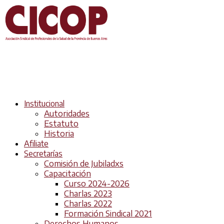
Institucional
Autoridades
Estatuto
Historia
Afiliate
Secretarías
Comisión de Jubiladxs
Capacitación
Curso 2024-2026
Charlas 2023
Charlas 2022
Formación Sindical 2021
Derechos Humanos