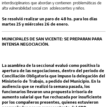
interdisciplinarios que abordan y contienen problemáticas de
alta vulnerabilidad social con adolescentes y niños.
Se resolvió realizar un paro de 48 hs. para los días
martes 25 y miércoles 26 de enero.
MUNICIPALES DE SAN VICENTE: SE PREPARAN PARA
INTENSA NEGOCIACIÓN.
La asamblea de la seccional evaluó como positiva la
apertura de las negociaciones, dentro del período de
Conciliación Obligatoria que impuso la delegación del
Ministerio de Trabajo, a pedido del Municipio. En la
audiencia que se realizó la semana pasada, los
funcionarios llevaron una propuesta irrisoria de
aumento salarial que fue rechazada por insuficiente
por los compañeros presentes, quienes estuvieron