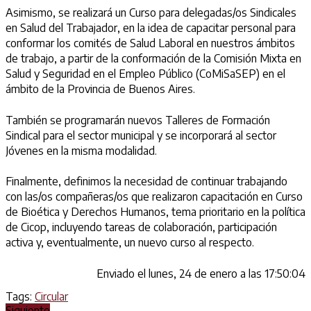
Asimismo, se realizará un Curso para delegadas/os Sindicales
en Salud del Trabajador, en la idea de capacitar personal para
conformar los comités de Salud Laboral en nuestros ámbitos
de trabajo, a partir de la conformación de la Comisión Mixta en
Salud y Seguridad en el Empleo Público (CoMiSaSEP) en el
ámbito de la Provincia de Buenos Aires.
También se programarán nuevos Talleres de Formación
Sindical para el sector municipal y se incorporará al sector
Jóvenes en la misma modalidad.
Finalmente, definimos la necesidad de continuar trabajando
con las/os compañeras/os que realizaron capacitación en Curso
de Bioética y Derechos Humanos, tema prioritario en la política
de Cicop, incluyendo tareas de colaboración, participación
activa y, eventualmente, un nuevo curso al respecto.
Enviado el lunes, 24 de enero a las 17:50:04
Tags:
Circular
Siguiente