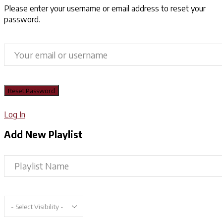
Please enter your username or email address to reset your
password.
Log In
Add New Playlist